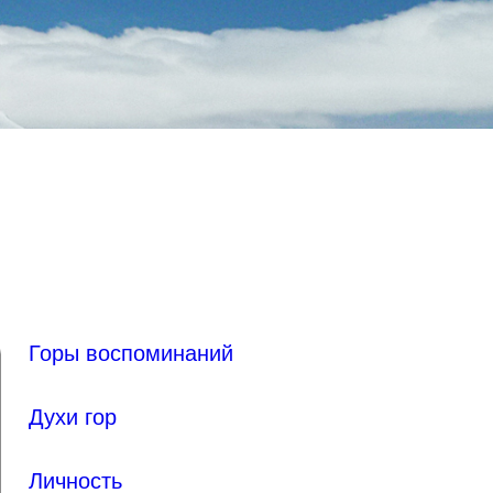
Горы воспоминаний
Духи гор
Личность