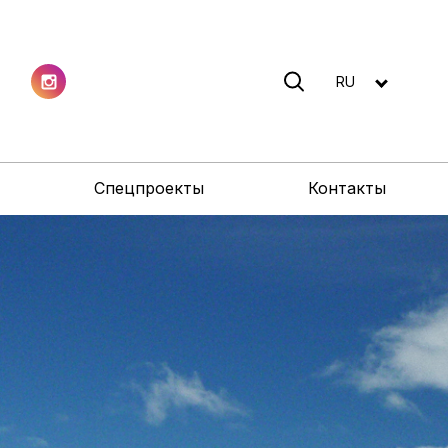
RU
Спецпроекты
Контакты