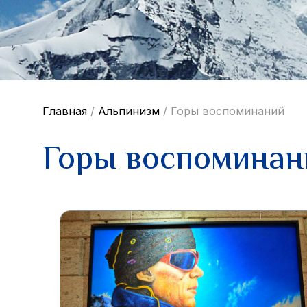
Главная
/
Альпинизм
/
Горы воспоминаний
Горы воспоминан