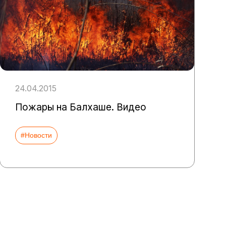
24.04.2015
Пожары на Балхаше. Видео
#Новости