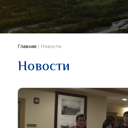
Главная
/
Новости
Новости