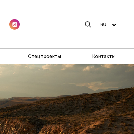
RU
Спецпроекты
Контакты