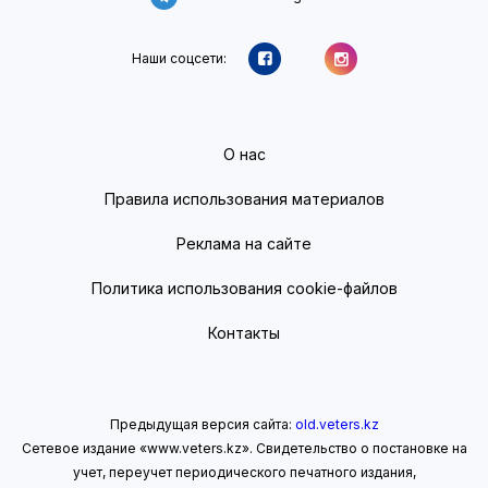
Наши соцсети:
О нас
Правила использования материалов
Реклама на сайте
Политика использования cookie-файлов
Контакты
Предыдущая версия сайта:
old.veters.kz
Сетевое издание «www.veters.kz». Свидетельство о постановке на
учет, переучет периодического печатного издания,