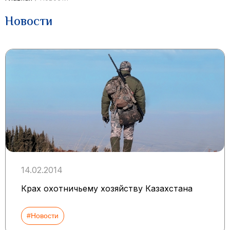
Новости
14.02.2014
Крах охотничьему хозяйству Казахстана
#Новости