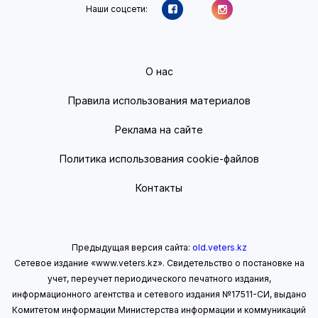
Наши соцсети:
О нас
Правила использования материалов
Реклама на сайте
Политика использования cookie-файлов
Контакты
Предыдущая версия сайта:
old.veters.kz
Сетевое издание «www.veters.kz». Свидетельство о постановке на
учет, переучет периодического печатного издания,
информационного агентства и сетевого издания №17511-СИ, выдано
Комитетом информации Министерства информации
и коммуникаций