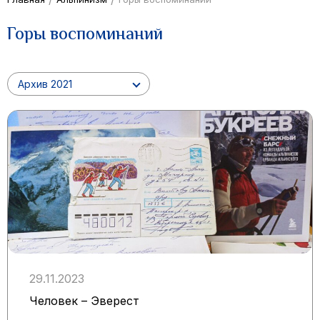
Горы воспоминаний
Архив 2021
29.11.2023
Человек – Эверест