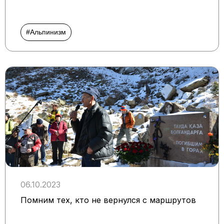
#Альпинизм
06.10.2023
Помним тех, кто не вернулся с маршрутов