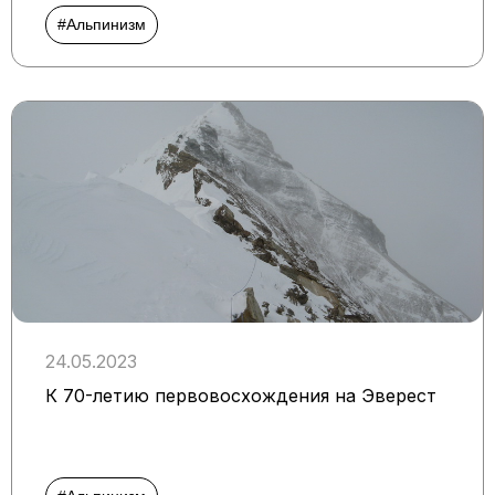
#Альпинизм
24.05.2023
К 70-летию первовосхождения на Эверест