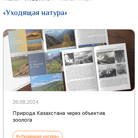
«Уходящая натура»
26.08.2024
Природа Казахстана через объектив
зоолога
#«Уходящая натура»