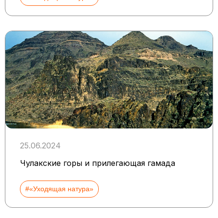
25.06.2024
Чулакские горы и прилегающая гамада
#«Уходящая натура»