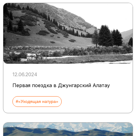
12.06.2024
Первая поездка в Джунгарский Алатау
#«Уходящая натура»