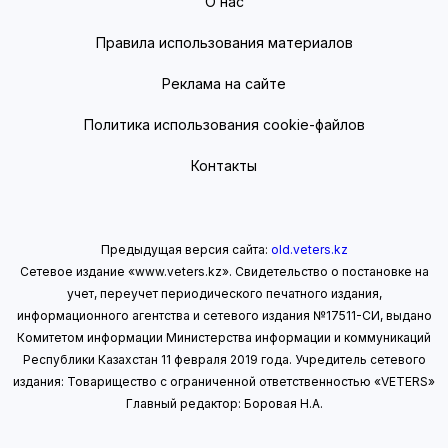
О нас
Правила использования материалов
Реклама на сайте
Политика использования cookie-файлов
Контакты
Предыдущая версия сайта:
old.veters.kz
Сетевое издание «www.veters.kz». Свидетельство о постановке на
учет, переучет периодического печатного издания,
информационного агентства и сетевого издания №17511-СИ, выдано
Комитетом информации Министерства информации
и коммуникаций
Республики Казахстан 11 февраля 2019 года.
Учредитель сетевого
издания: Товарищество с ограниченной ответственностью «VETERS»
Главный редактор: Боровая Н.А.