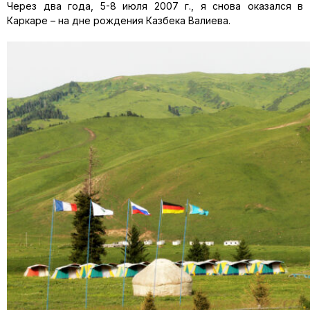
Через два года, 5-8 июля 2007 г., я снова оказался в
Каркаре – на дне рождения Казбека Валиева.