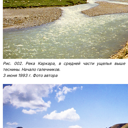
Рис. 002. Река Каркара, в средней части ущелья выше
теснины. Начало галечников.
3 июня 1993 г. Фото автора