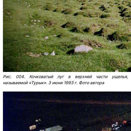
Рис. 004. Кочковатый луг в верхней части ущелья,
называемой «Турык». 3 июня 1993 г. Фото автора