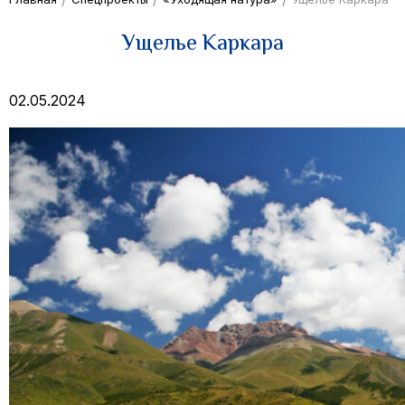
Ущелье Каркара
02.05.2024