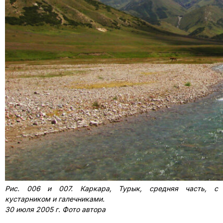
Рис. 006 и 007. Каркара, Турык, средняя часть, с
кустарником и галечниками.
30 июля 2005 г. Фото автора