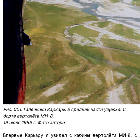
Рис. 001. Галечники Каркары в средней части ущелья. С
борта вертолёта МИ-8,
19 июля 1989 г. Фото автора
Впервые Каркару я увидел с кабины вертолёта МИ-8, с