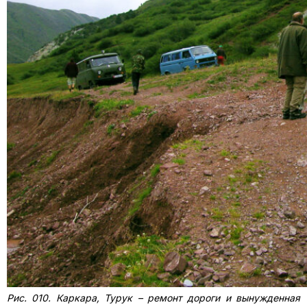
Рис. 010. Каркара, Турук – ремонт дороги и вынужденная