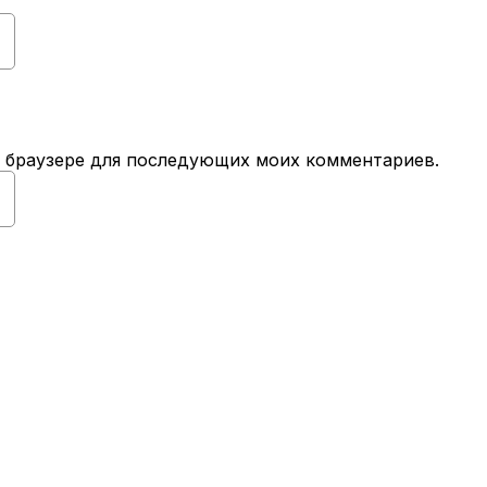
ом браузере для последующих моих комментариев.