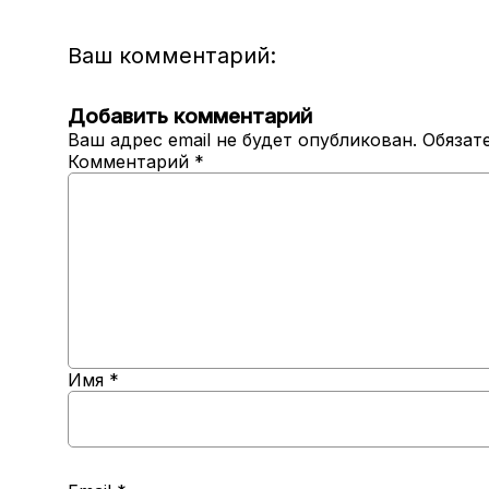
Ваш комментарий:
Добавить комментарий
Ваш адрес email не будет опубликован.
Обязат
Комментарий
*
Имя
*