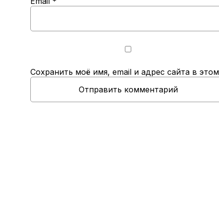
Email
*
Сохранить моё имя, email и адрес сайта в эт