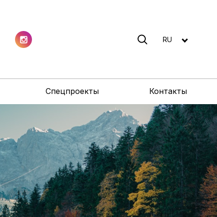
RU
Спецпроекты
Контакты