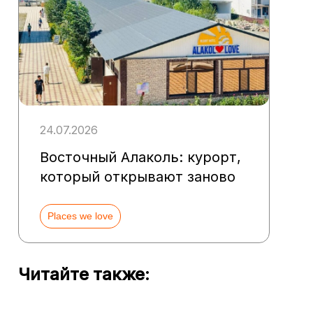
24.07.2026
Восточный Алаколь: курорт,
который открывают заново
Places we love
Читайте также: