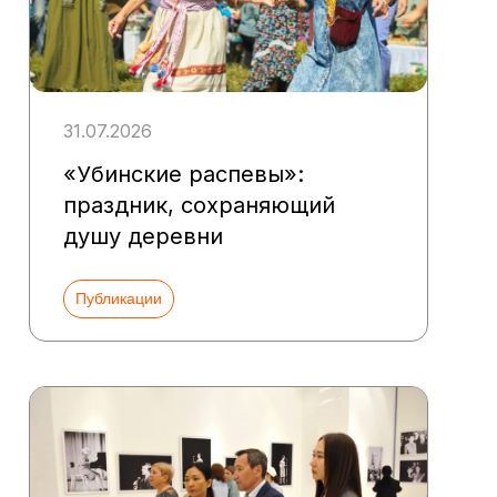
31.07.2026
«Убинские распевы»:
праздник, сохраняющий
душу деревни
Публикации