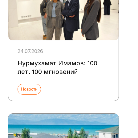
24.07.2026
Нурмухамат Имамов: 100
лет. 100 мгновений
Новости