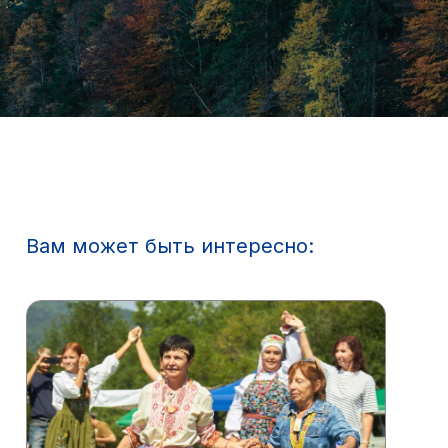
Вам может быть интересно: