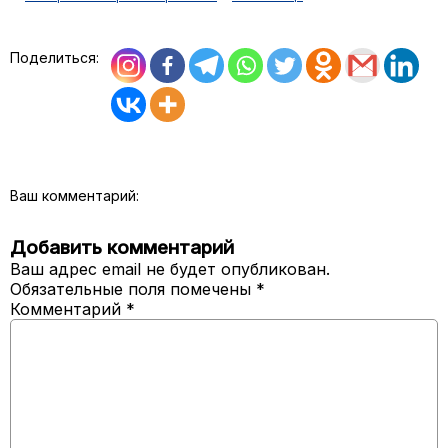
Поделиться:
Ваш комментарий:
Добавить комментарий
Ваш адрес email не будет опубликован.
Обязательные поля помечены
*
Комментарий
*