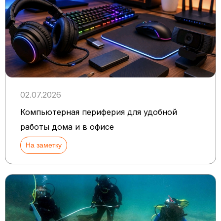
02.07.2026
Компьютерная периферия для удобной
работы дома и в офисе
На заметку