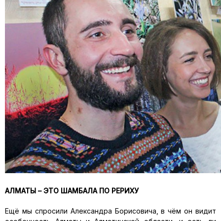
АЛМАТЫ – ЭТО ШАМБАЛА ПО РЕРИХУ
Ещё мы спросили Александра Борисовича, в чём он видит