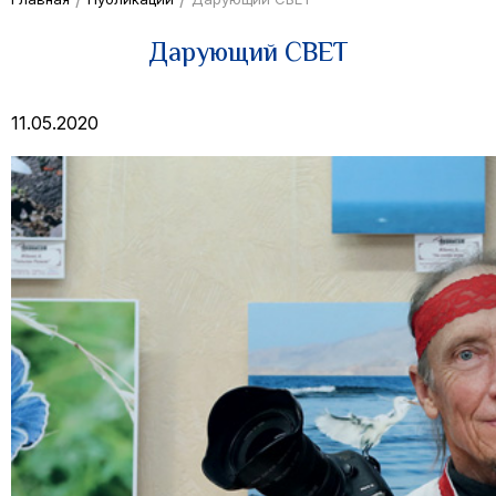
Дарующий СВЕТ
11.05.2020