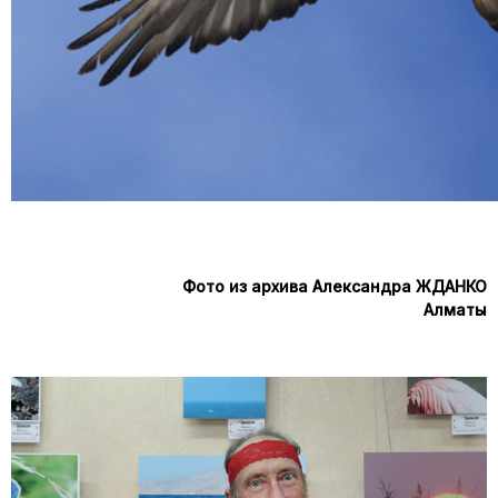
Фото из архива Александра ЖДАНКО
Алматы