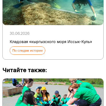
30.06.2026
Кладовая «кыргызского моря Иссык-Куль»
По следам истории
Читайте также: