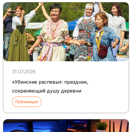
31.07.2026
«Убинские распевы»: праздник,
сохраняющий душу деревни
Публикации