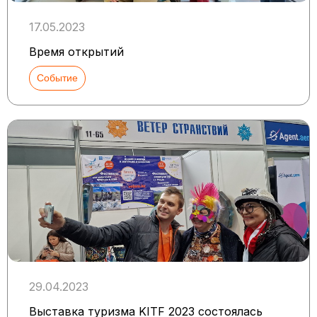
17.05.2023
Время открытий
Событие
29.04.2023
Выставка туризма KITF 2023 состоялась