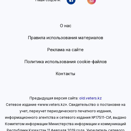
О нас
Правила использования материалов
Реклама на сайте
Политика использования cookie-файлов
Контакты
Предыдущая версия сайта:
old.veters.kz
Сетевое издание «www.veters.kz». Свидетельство о постановке на
учет, переучет периодического печатного издания,
информационного агентства и сетевого издания №17511-СИ, выдано
Комитетом информации Министерства информации
и коммуникаций
Республики Казахстан 11 февраля 2019 года.
Учредитель сетевого