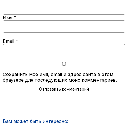
Имя
*
Email
*
Сохранить моё имя, email и адрес сайта в этом
браузере для последующих моих комментариев.
Вам может быть интересно: