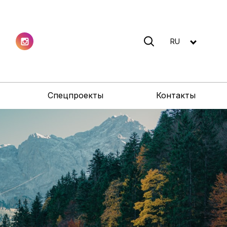
RU
Спецпроекты
Контакты