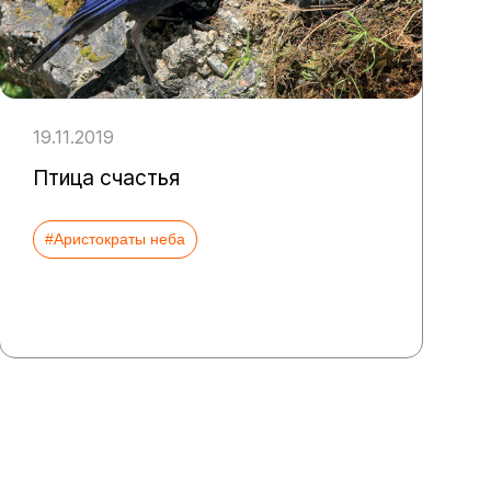
19.11.2019
Птица счастья
#Аристократы неба