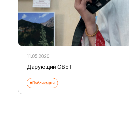
11.05.2020
Дарующий СВЕТ
#Публикации