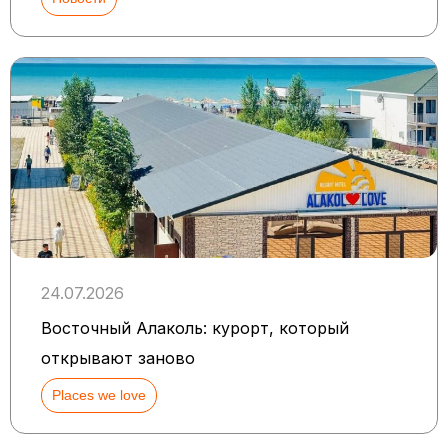
24.07.2026
Восточный Алаколь: курорт, который
открывают заново
Places we love