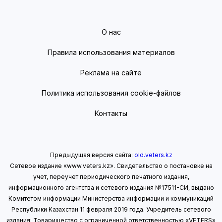
О нас
Правила использования материалов
Реклама на сайте
Политика использования cookie-файлов
Контакты
Предыдущая версия сайта:
old.veters.kz
Сетевое издание «www.veters.kz». Свидетельство о постановке на
учет, переучет периодического печатного издания,
информационного агентства и сетевого издания №17511-СИ, выдано
Комитетом информации Министерства информации
и коммуникаций
Республики Казахстан 11 февраля 2019 года.
Учредитель сетевого
издания: Товарищество с ограниченной ответственностью «VETERS»