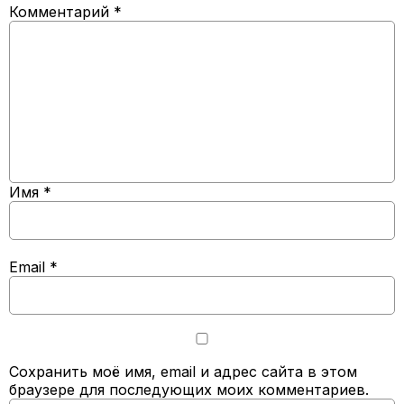
Комментарий
*
Имя
*
Email
*
Сохранить моё имя, email и адрес сайта в этом
браузере для последующих моих комментариев.