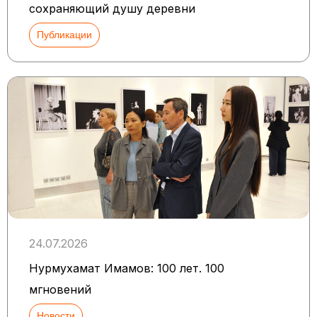
сохраняющий душу деревни
Публикации
24.07.2026
Нурмухамат Имамов: 100 лет. 100
мгновений
Новости