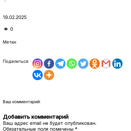
19.02.2025
0
Метки:
Поделиться:
Ваш комментарий:
Добавить комментарий
Ваш адрес email не будет опубликован.
Обязательные поля помечены
*