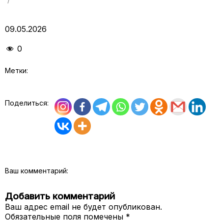
09.05.2026
0
Метки:
Поделиться:
Ваш комментарий:
Добавить комментарий
Ваш адрес email не будет опубликован.
Обязательные поля помечены
*