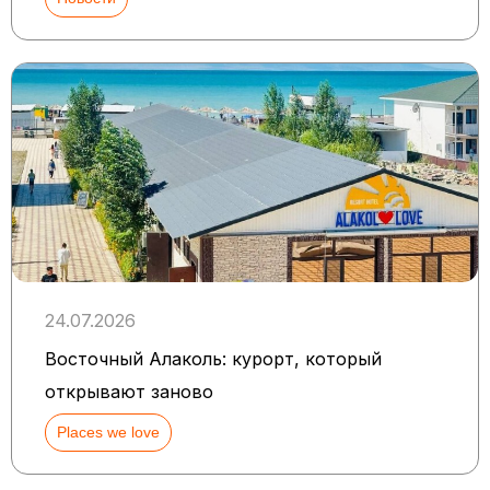
24.07.2026
Восточный Алаколь: курорт, который
открывают заново
Places we love