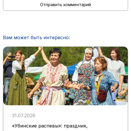
Вам может быть интересно:
31.07.2026
«Убинские распевы»: праздник,