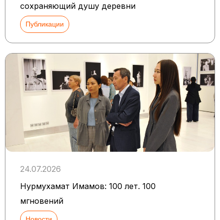
сохраняющий душу деревни
Публикации
24.07.2026
Нурмухамат Имамов: 100 лет. 100
мгновений
Новости