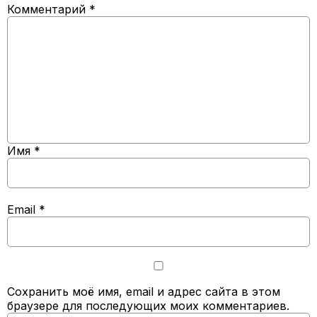
Комментарий
*
Имя
*
Email
*
Сохранить моё имя, email и адрес сайта в этом
браузере для последующих моих комментариев.