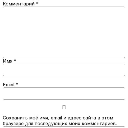
Комментарий
*
Имя
*
Email
*
Сохранить моё имя, email и адрес сайта в этом
браузере для последующих моих комментариев.