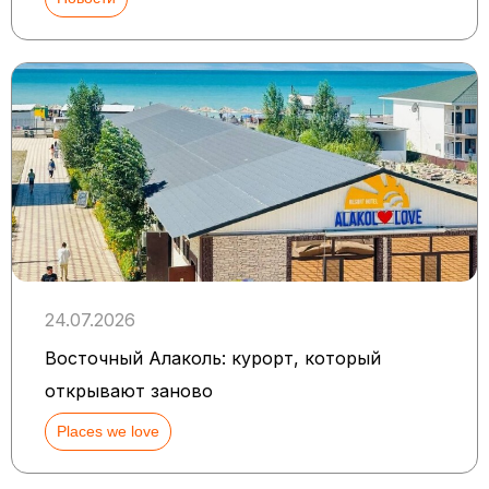
24.07.2026
Восточный Алаколь: курорт, который
открывают заново
Places we love