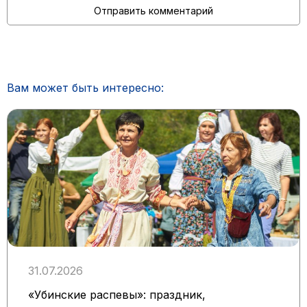
Вам может быть интересно:
31.07.2026
«Убинские распевы»: праздник,