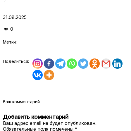
31.08.2025
0
Метки:
Поделиться:
Ваш комментарий:
Добавить комментарий
Ваш адрес email не будет опубликован.
Обязательные поля помечены
*