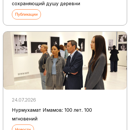
сохраняющий душу деревни
Публикации
24.07.2026
Нурмухамат Имамов: 100 лет. 100
мгновений
Новости