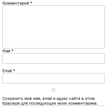
Комментарий
*
Имя
*
Email
*
Сохранить моё имя, email и адрес сайта в этом
браузере для последующих моих комментариев.