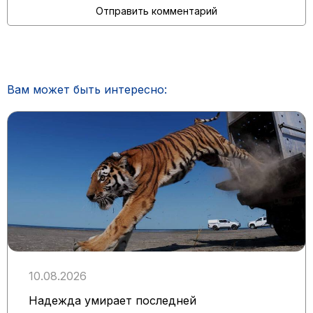
Вам может быть интересно:
10.08.2026
Надежда умирает последней