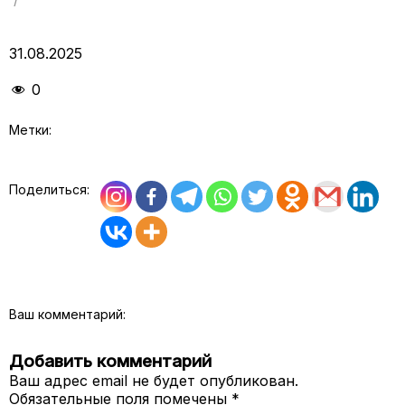
31.08.2025
0
Метки:
Поделиться:
Ваш комментарий:
Добавить комментарий
Ваш адрес email не будет опубликован.
Обязательные поля помечены
*