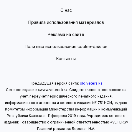
О нас
Правила использования материалов
Реклама на сайте
Политика использования cookie-файлов
Контакты
Предыдущая версия сайта:
old.veters.kz
Сетевое издание «www.veters.kz». Свидетельство о постановке на
учет, переучет периодического печатного издания,
информационного агентства и сетевого издания №17511-СИ, выдано
Комитетом информации Министерства информации
и коммуникаций
Республики Казахстан 11 февраля 2019 года.
Учредитель сетевого
издания: Товарищество с ограниченной ответственностью «VETERS»
Главный редактор: Боровая Н.А.