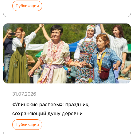
Публикации
31.07.2026
«Убинские распевы»: праздник,
сохраняющий душу деревни
Публикации