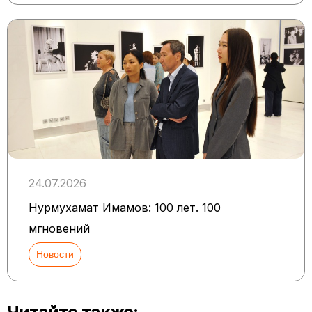
24.07.2026
Нурмухамат Имамов: 100 лет. 100
мгновений
Новости