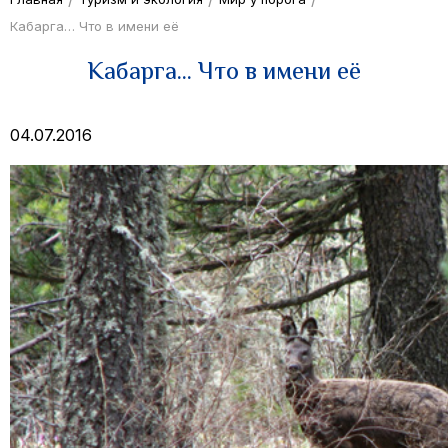
Кабарга… Что в имени её
Кабарга… Что в имени её
04.07.2016