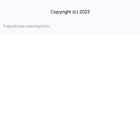
Copyright (с) 2023
Разработка webdigital.kz