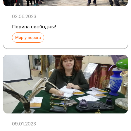
02.06.2023
Перила свободны!
Мир у порога
09.01.2023