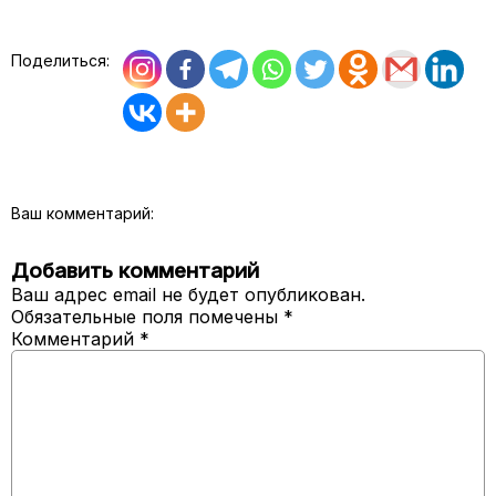
Поделиться:
Ваш комментарий:
Добавить комментарий
Ваш адрес email не будет опубликован.
Обязательные поля помечены
*
Комментарий
*