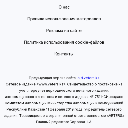
О нас
Правила использования материалов
Реклама на сайте
Политика использования cookie-файлов
Контакты
Предыдущая версия сайта:
old.veters.kz
Сетевое издание «www.veters.kz». Свидетельство о постановке на
учет, переучет периодического печатного издания,
информационного агентства и сетевого издания №17511-СИ, выдано
Комитетом информации Министерства информации
и коммуникаций
Республики Казахстан 11 февраля 2019 года.
Учредитель сетевого
издания: Товарищество с ограниченной ответственностью «VETERS»
Главный редактор: Боровая Н.А.