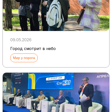
09.05.2026
Город смотрит в небо
Мир у порога