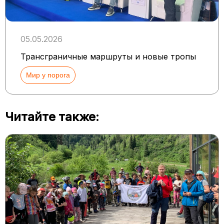
05.05.2026
Трансграничные маршруты и новые тропы
Мир у порога
Читайте также: