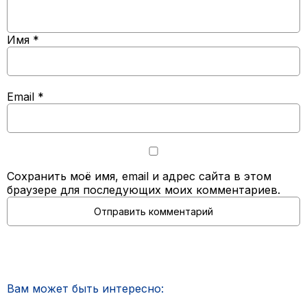
Имя
*
Email
*
Сохранить моё имя, email и адрес сайта в этом
браузере для последующих моих комментариев.
Вам может быть интересно: