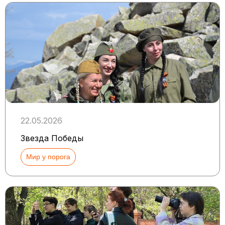
22.05.2026
Звезда Победы
Мир у порога