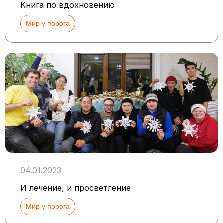
Книга по вдохновению
Мир у порога
04.01.2023
И лечение, и просветление
Мир у порога