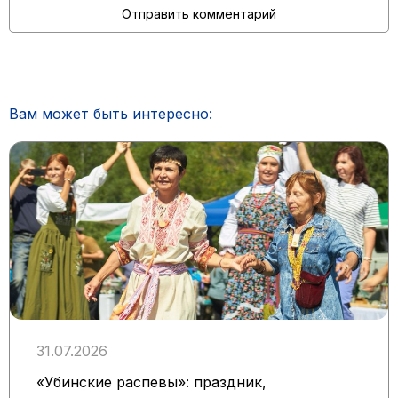
Вам может быть интересно:
31.07.2026
«Убинские распевы»: праздник,