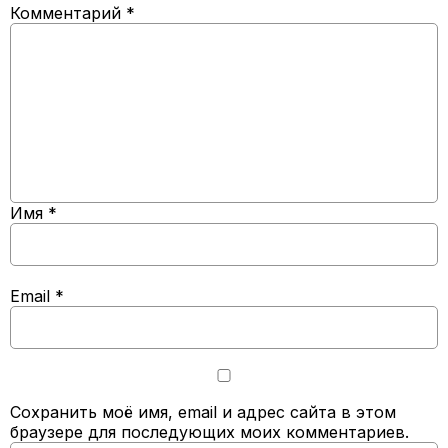
Комментарий
*
Имя
*
Email
*
Сохранить моё имя, email и адрес сайта в этом
браузере для последующих моих комментариев.