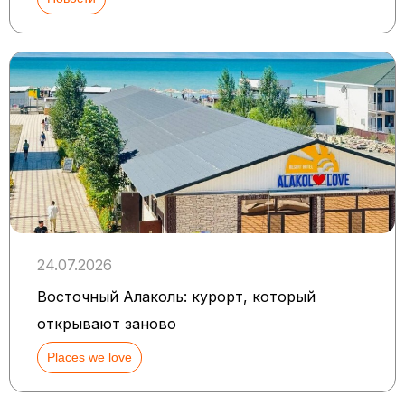
24.07.2026
Восточный Алаколь: курорт, который
открывают заново
Places we love