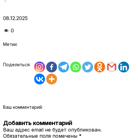
08.12.2025
0
Метки:
Поделиться:
Ваш комментарий:
Добавить комментарий
Ваш адрес email не будет опубликован.
Обязательные поля помечены
*