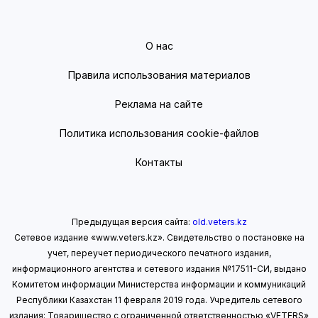
О нас
Правила использования материалов
Реклама на сайте
Политика использования cookie-файлов
Контакты
Предыдущая версия сайта:
old.veters.kz
Сетевое издание «www.veters.kz». Свидетельство о постановке на
учет, переучет периодического печатного издания,
информационного агентства и сетевого издания №17511-СИ, выдано
Комитетом информации Министерства информации
и коммуникаций
Республики Казахстан 11 февраля 2019 года.
Учредитель сетевого
издания: Товарищество с ограниченной ответственностью «VETERS»