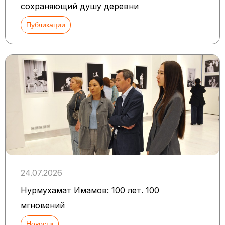
сохраняющий душу деревни
Публикации
24.07.2026
Нурмухамат Имамов: 100 лет. 100
мгновений
Новости