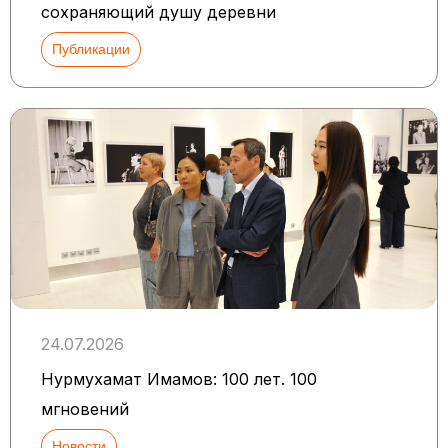
сохраняющий душу деревни
Публикации
24.07.2026
Нурмухамат Имамов: 100 лет. 100
мгновений
Новости