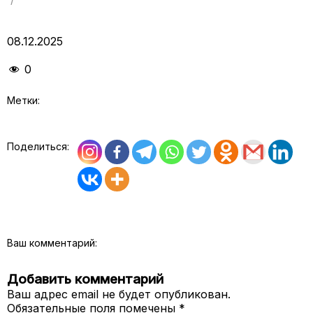
08.12.2025
0
Метки:
Поделиться:
Ваш комментарий:
Добавить комментарий
Ваш адрес email не будет опубликован.
Обязательные поля помечены
*