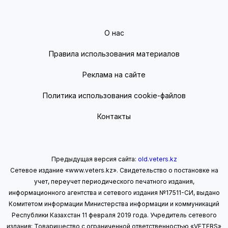
О нас
Правила использования материалов
Реклама на сайте
Политика использования cookie-файлов
Контакты
Предыдущая версия сайта:
old.veters.kz
Сетевое издание «www.veters.kz». Свидетельство о постановке на
учет, переучет периодического печатного издания,
информационного агентства и сетевого издания №17511-СИ, выдано
Комитетом информации Министерства информации
и коммуникаций
Республики Казахстан 11 февраля 2019 года.
Учредитель сетевого
издания: Товарищество с ограниченной ответственностью «VETERS»