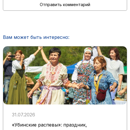
Вам может быть интересно:
31.07.2026
«Убинские распевы»: праздник,