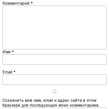
Комментарий
*
Имя
*
Email
*
Сохранить моё имя, email и адрес сайта в этом
браузере для последующих моих комментариев.