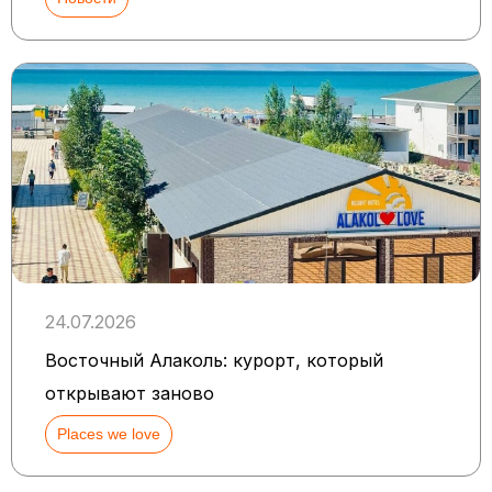
24.07.2026
Восточный Алаколь: курорт, который
открывают заново
Places we love