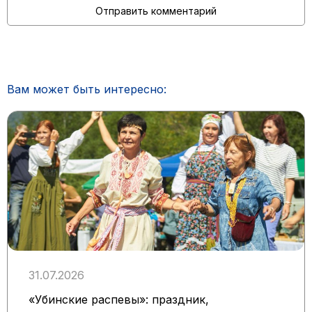
Вам может быть интересно:
31.07.2026
«Убинские распевы»: праздник,