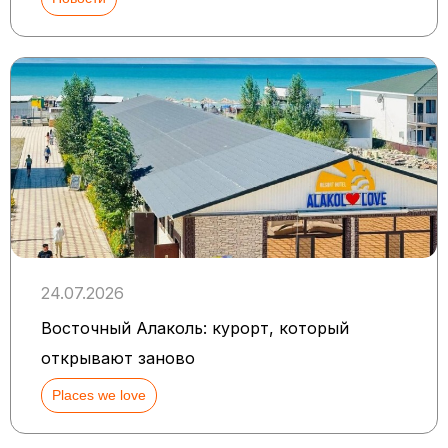
24.07.2026
Восточный Алаколь: курорт, который
открывают заново
Places we love