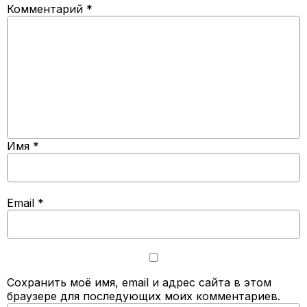
Комментарий
*
Имя
*
Email
*
Сохранить моё имя, email и адрес сайта в этом
браузере для последующих моих комментариев.