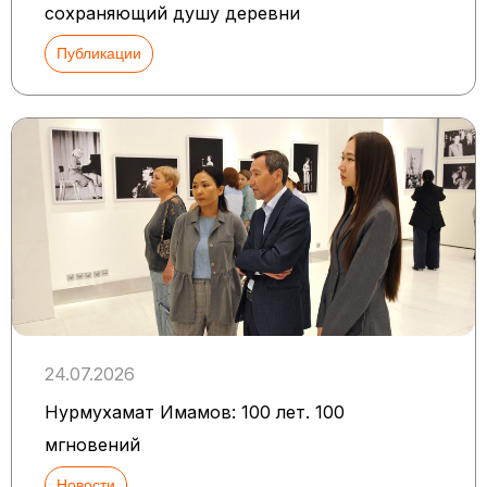
сохраняющий душу деревни
Публикации
24.07.2026
Нурмухамат Имамов: 100 лет. 100
мгновений
Новости