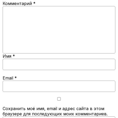
Комментарий
*
Имя
*
Email
*
Сохранить моё имя, email и адрес сайта в этом
браузере для последующих моих комментариев.