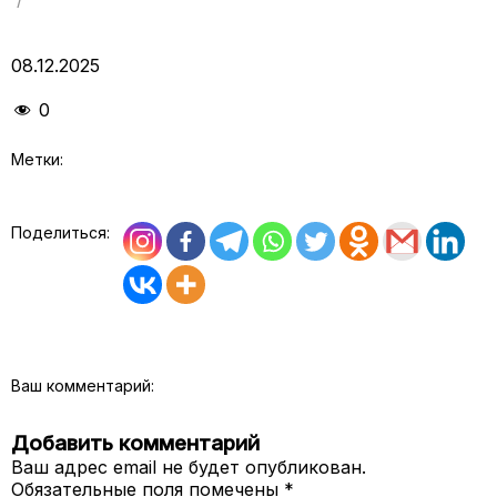
08.12.2025
0
Метки:
Поделиться:
Ваш комментарий:
Добавить комментарий
Ваш адрес email не будет опубликован.
Обязательные поля помечены
*