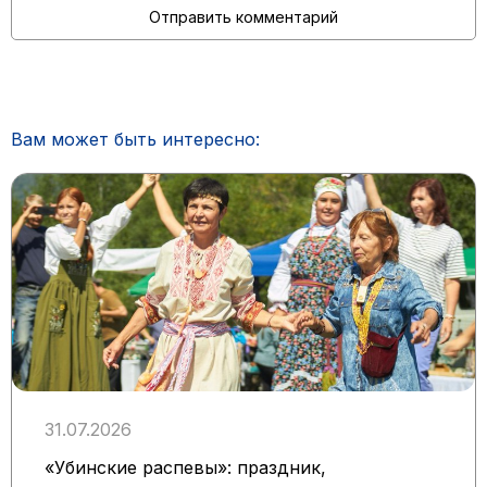
Вам может быть интересно:
31.07.2026
«Убинские распевы»: праздник,