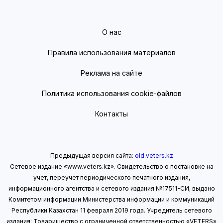
О нас
Правила использования материалов
Реклама на сайте
Политика использования cookie-файлов
Контакты
Предыдущая версия сайта:
old.veters.kz
Сетевое издание «www.veters.kz». Свидетельство о постановке на
учет, переучет периодического печатного издания,
информационного агентства и сетевого издания №17511-СИ, выдано
Комитетом информации Министерства информации
и коммуникаций
Республики Казахстан 11 февраля 2019 года.
Учредитель сетевого
издания: Товарищество с ограниченной ответственностью «VETERS»