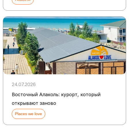
24.07.2026
Восточный Алаколь: курорт, который
открывают заново
Places we love