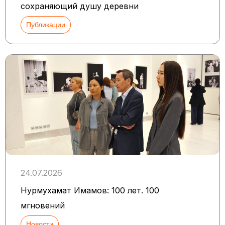
сохраняющий душу деревни
Публикации
24.07.2026
Нурмухамат Имамов: 100 лет. 100
мгновений
Новости