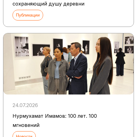
сохраняющий душу деревни
Публикации
24.07.2026
Нурмухамат Имамов: 100 лет. 100
мгновений
Новости