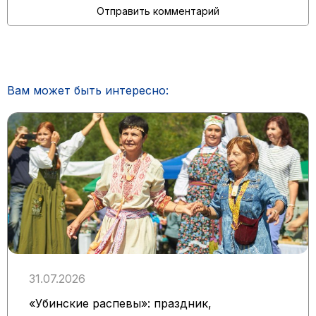
Вам может быть интересно:
31.07.2026
«Убинские распевы»: праздник,