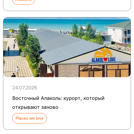
24.07.2026
Восточный Алаколь: курорт, который
открывают заново
Places we love