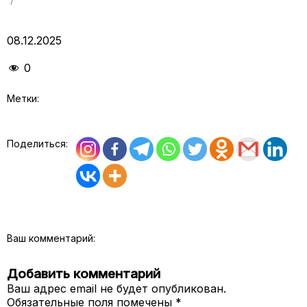
08.12.2025
0
Метки:
Поделиться:
Ваш комментарий:
Добавить комментарий
Ваш адрес email не будет опубликован.
Обязательные поля помечены
*