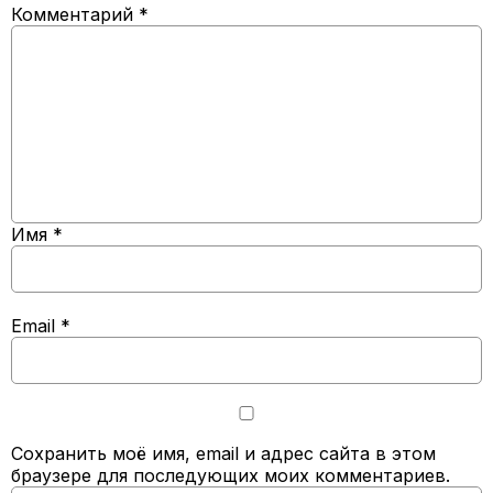
Комментарий
*
Имя
*
Email
*
Сохранить моё имя, email и адрес сайта в этом
браузере для последующих моих комментариев.