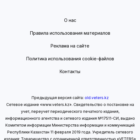
О нас
Правила использования материалов
Реклама на сайте
Политика использования cookie-файлов
Контакты
Предыдущая версия сайта:
old.veters.kz
Сетевое издание «www.veters.kz». Свидетельство о постановке на
учет, переучет периодического печатного издания,
информационного агентства и сетевого издания №17511-СИ, выдано
Комитетом информации Министерства информации
и коммуникаций
Республики Казахстан 11 февраля 2019 года.
Учредитель сетевого
издания: Товарищество с ограниченной ответственностью «VETERS»