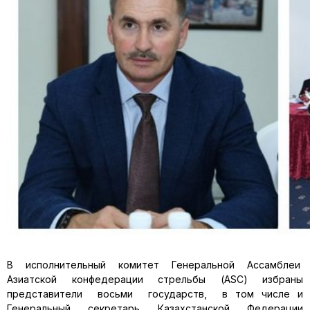
В исполнительный комитет Генеральной Ассамблеи
Азиатской конфедерации стрельбы (ASC) избраны
представители восьми государств, в том числе и
Генеральный секретарь Казахстанской Федерации