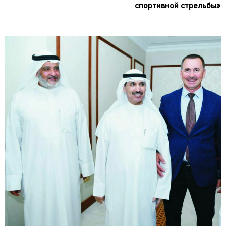
спортивной стрельбы»