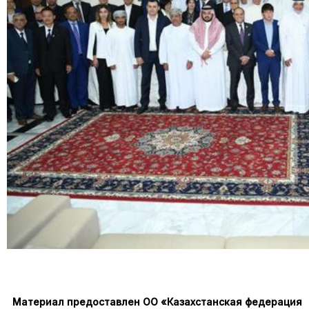
Материал предоставлен ОО «Казахстанская федерация