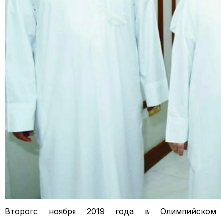
Второго ноября 2019 года в Олимпийском