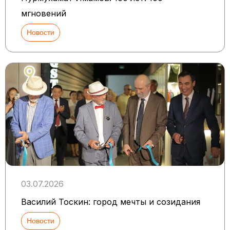
мгновений
Новости
03.07.2026
Василий Тоскин: город мечты и созидания
Новости