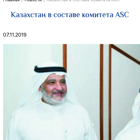
Казахстан в составе комитета ASC
07.11.2019