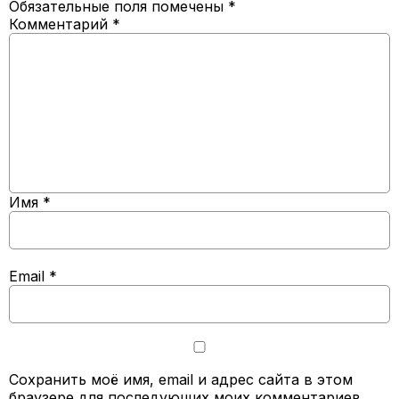
Обязательные поля помечены
*
Комментарий
*
Имя
*
Email
*
Сохранить моё имя, email и адрес сайта в этом
браузере для последующих моих комментариев.