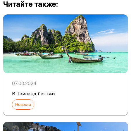
Читайте также:
07.03.2024
В Таиланд без виз
Новости