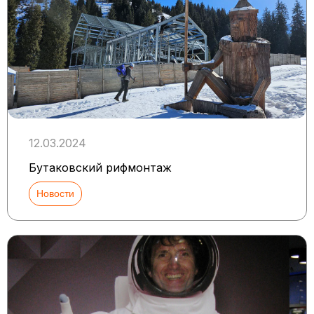
12.03.2024
Бутаковский рифмонтаж
Новости