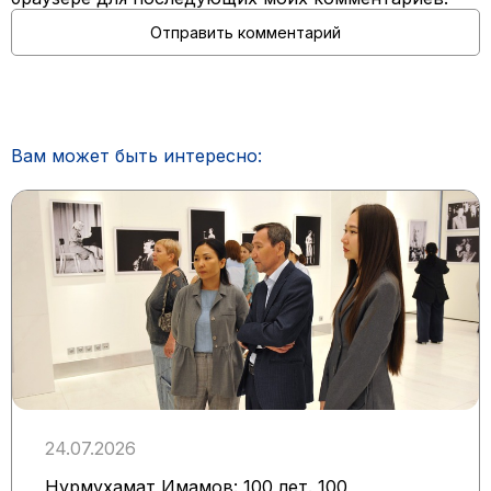
Вам может быть интересно:
24.07.2026
Нурмухамат Имамов: 100 лет. 100