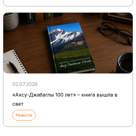
02.07.2026
«Аксу-Джабаглы 100 лет» – книга вышла в
свет
Новости