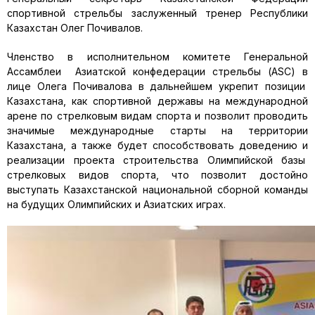
спортивной стрельбы заслуженный тренер Республики
Казахстан Олег Почивалов.
Членство в исполнительном комитете Генеральной
Ассамблеи Азиатской конфедерации стрельбы (ASC) в
лице Олега Почивалова в дальнейшем укрепит позиции
Казахстана, как спортивной державы на международной
арене по стрелковым видам спорта и позволит проводить
значимые международные старты на территории
Казахстана, а также будет способствовать доведению и
реализации проекта строительства Олимпийской базы
стрелковых видов спорта, что позволит достойно
выступать Казахстанской национальной сборной команды
на будущих Олимпийских и Азиатских играх.