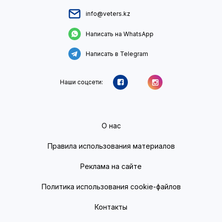
info@veters.kz
Написать на WhatsApp
Написать в Telegram
Наши соцсети:
О нас
Правила использования материалов
Реклама на сайте
Политика использования cookie-файлов
Контакты