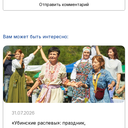
Вам может быть интересно:
31.07.2026
«Убинские распевы»: праздник,