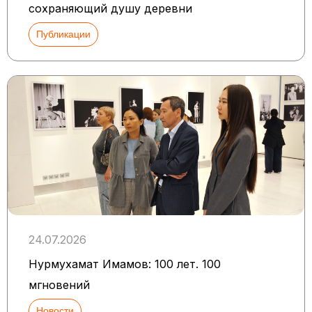
сохраняющий душу деревни
Публикации
24.07.2026
Нурмухамат Имамов: 100 лет. 100
мгновений
Новости