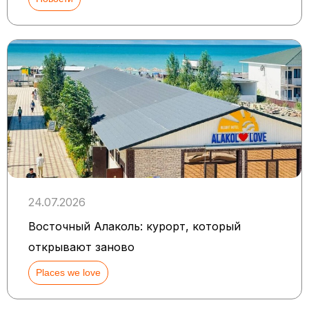
24.07.2026
Восточный Алаколь: курорт, который
открывают заново
Places we love