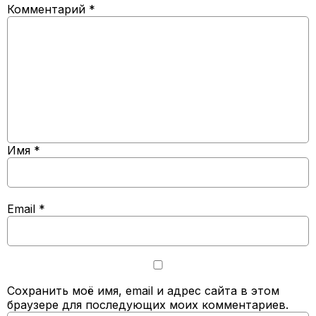
Комментарий
*
Имя
*
Email
*
Сохранить моё имя, email и адрес сайта в этом
браузере для последующих моих комментариев.