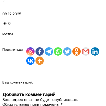
08.12.2025
0
Метки:
Поделиться:
Ваш комментарий:
Добавить комментарий
Ваш адрес email не будет опубликован.
Обязательные поля помечены
*