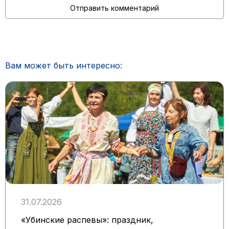
Вам может быть интересно:
31.07.2026
«Убинские распевы»: праздник,