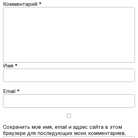
Комментарий
*
Имя
*
Email
*
Сохранить моё имя, email и адрес сайта в этом
браузере для последующих моих комментариев.