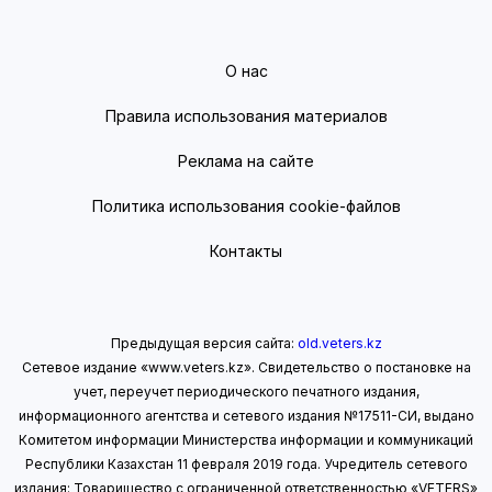
О нас
Правила использования материалов
Реклама на сайте
Политика использования cookie-файлов
Контакты
Предыдущая версия сайта:
old.veters.kz
Сетевое издание «www.veters.kz». Свидетельство о постановке на
учет, переучет периодического печатного издания,
информационного агентства и сетевого издания №17511-СИ, выдано
Комитетом информации Министерства информации
и коммуникаций
Республики Казахстан 11 февраля 2019 года.
Учредитель сетевого
издания: Товарищество с ограниченной ответственностью «VETERS»