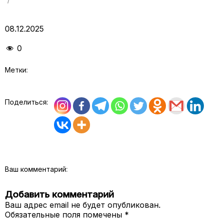
08.12.2025
0
Метки:
Поделиться:
Ваш комментарий:
Добавить комментарий
Ваш адрес email не будет опубликован.
Обязательные поля помечены
*