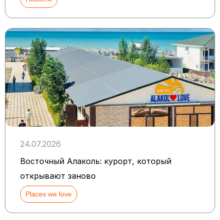
24.07.2026
Восточный Алаколь: курорт, который
открывают заново
Places we love