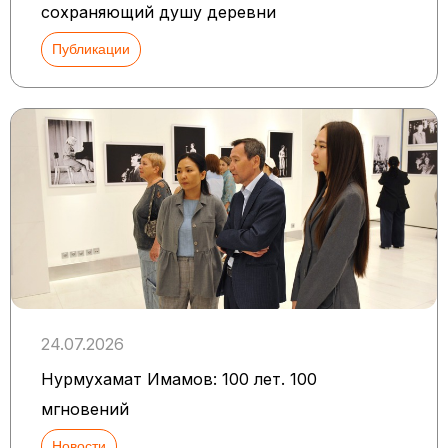
сохраняющий душу деревни
Публикации
24.07.2026
Нурмухамат Имамов: 100 лет. 100
мгновений
Новости