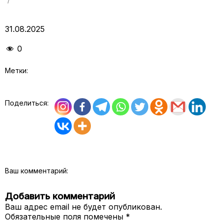
31.08.2025
0
Метки:
Поделиться:
Ваш комментарий:
Добавить комментарий
Ваш адрес email не будет опубликован.
Обязательные поля помечены
*