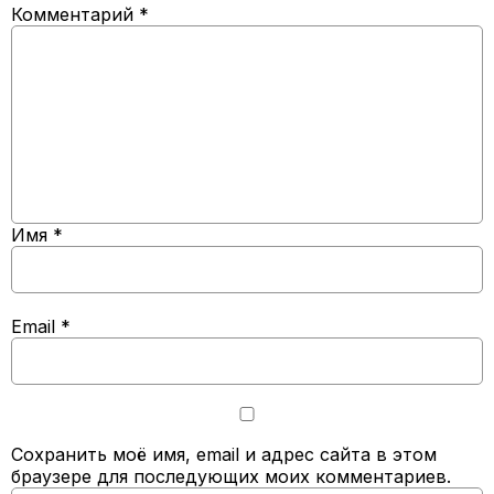
Комментарий
*
Имя
*
Email
*
Сохранить моё имя, email и адрес сайта в этом
браузере для последующих моих комментариев.