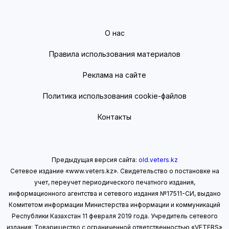
О нас
Правила использования материалов
Реклама на сайте
Политика использования cookie-файлов
Контакты
Предыдущая версия сайта:
old.veters.kz
Сетевое издание «www.veters.kz». Свидетельство о постановке на
учет, переучет периодического печатного издания,
информационного агентства и сетевого издания №17511-СИ, выдано
Комитетом информации Министерства информации
и коммуникаций
Республики Казахстан 11 февраля 2019 года.
Учредитель сетевого
издания: Товарищество с ограниченной ответственностью «VETERS»