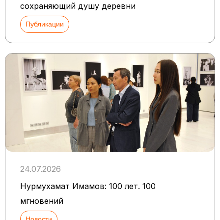
сохраняющий душу деревни
Публикации
24.07.2026
Нурмухамат Имамов: 100 лет. 100
мгновений
Новости