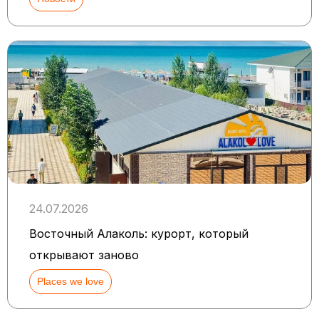
24.07.2026
Восточный Алаколь: курорт, который
открывают заново
Places we love