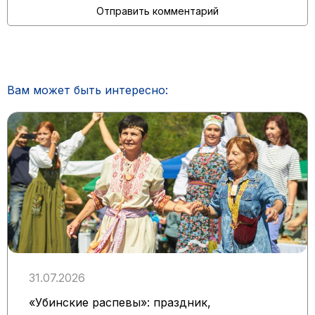
Вам может быть интересно:
31.07.2026
«Убинские распевы»: праздник,