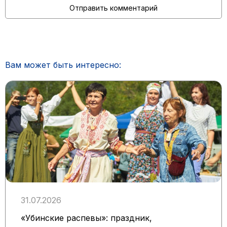
Вам может быть интересно:
31.07.2026
«Убинские распевы»: праздник,