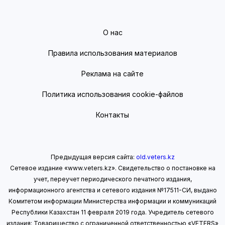
О нас
Правила использования материалов
Реклама на сайте
Политика использования cookie-файлов
Контакты
Предыдущая версия сайта:
old.veters.kz
Сетевое издание «www.veters.kz». Свидетельство о постановке на
учет, переучет периодического печатного издания,
информационного агентства и сетевого издания №17511-СИ, выдано
Комитетом информации Министерства информации
и коммуникаций
Республики Казахстан 11 февраля 2019 года.
Учредитель сетевого
издания: Товарищество с ограниченной ответственностью «VETERS»