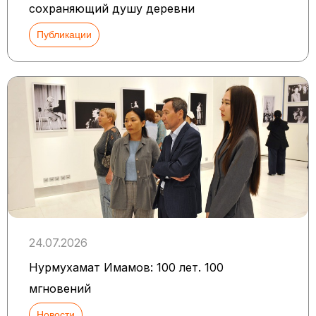
сохраняющий душу деревни
Публикации
24.07.2026
Нурмухамат Имамов: 100 лет. 100
мгновений
Новости