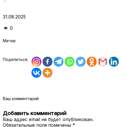
31.08.2025
0
Метки:
Поделиться:
Ваш комментарий:
Добавить комментарий
Ваш адрес email не будет опубликован.
Обязательные поля помечены
*