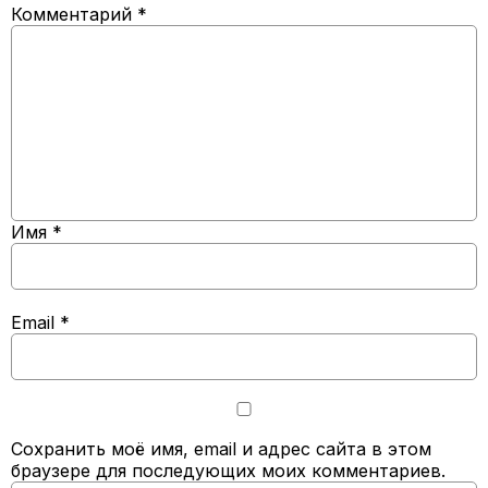
Комментарий
*
Имя
*
Email
*
Сохранить моё имя, email и адрес сайта в этом
браузере для последующих моих комментариев.