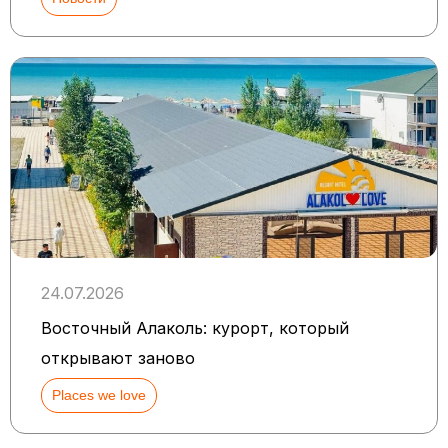
24.07.2026
Восточный Алаколь: курорт, который
открывают заново
Places we love