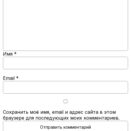
Имя
*
Email
*
Сохранить моё имя, email и адрес сайта в этом
браузере для последующих моих комментариев.