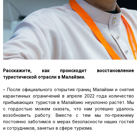
Расскажите, как происходит восстановление
туристической отрасли в Малайзии.
– После официального открытия границ Малайзии и снятия
карантинных ограничений в апреле 2022 года количество
прибывающих туристов в Малайзию неуклонно растёт. Мы
с гордостью можем сказать, что нам успешно удалось
возобновить работу. Вместе с тем мы по-прежнему
постоянно заботимся о мерах безопасности наших гостей
и сотрудников, занятых в сфере туризма.