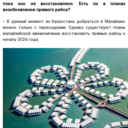
пока оно не восстановлено. Есть ли в планах
возобновление прямого рейса?
– В данный момент из Казахстана добраться в Малайзию
можно только с пересадками. Однако существуют планы
малайзийской авиакомпании восстановить прямые рейсы к
началу 2024 года.