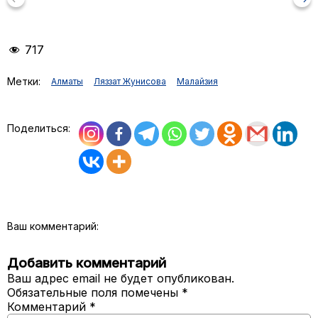
717
Метки:
Aлматы
Ляззат Жунисова
Малайзия
Поделиться:
Ваш комментарий:
Добавить комментарий
Ваш адрес email не будет опубликован.
Обязательные поля помечены
*
Комментарий
*