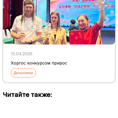
15.04.2026
Хоргос конкурсом прирос
Дальномер
Читайте также: