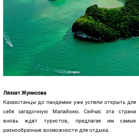
Ляззат Жунисова
Казахстанцы до пандемии уже успели открыть для
себя загадочную Малайзию. Сейчас эта страна
вновь ждёт туристов, предлагая им самые
разнообразные возможности для отдыха.