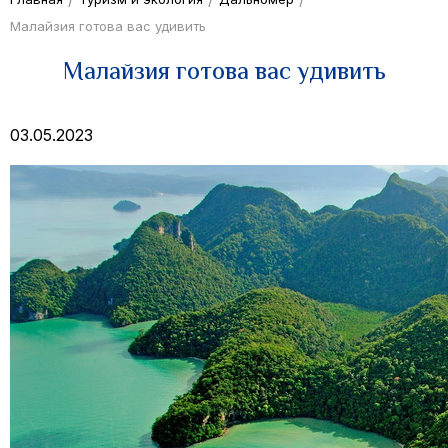
Малайзия готова вас удивить
Малайзия готова вас удивить
03.05.2023