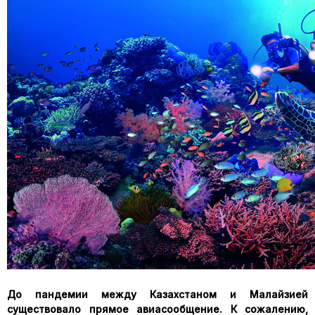
До пандемии между Казахстаном и Малайзией
существовало прямое авиасообщение. К сожалению,