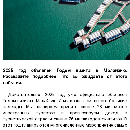
2025 год объявлен Годом визита в Малайзию.
Расскажите подробнее, что вы ожидаете от этого
события.
– Действительно, 2025 год уже официально объявлен
Годом визита в Малайзию. И мы возлагаем на него большие
надежды. Мы планируем принять свыше 23 миллионов
иностранных туристов и прогнозируем доход в
туристической отрасли свыше 76 миллиардов ринггитов. В
этот год планируются многочисленные мероприятия самых