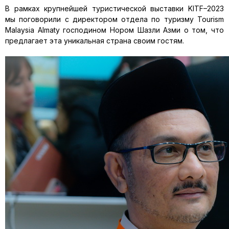
В рамках крупнейшей туристической выставки KITF–2023
мы поговорили с директором отдела по туризму Tourism
Malaysia Almaty господином Нором Шазли Азми о том, что
предлагает эта уникальная страна своим гостям.