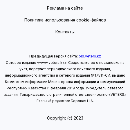
Реклама на сайте
Политика использования cookie-файлов
Контакты
Предыдущая версия сайта:
old.veters.kz
Сетевое издание «www.veters.kz». Свидетельство о постановке на
учет, переучет периодического печатного издания,
информационного агентства и сетевого издания №17511-СИ, выдано
Комитетом информации Министерства информации
и коммуникаций
Республики Казахстан 11 февраля 2019 года.
Учредитель сетевого
издания: Товарищество с ограниченной ответственностью «VETERS»
Главный редактор: Боровая Н.А.
Copyright (с) 2023