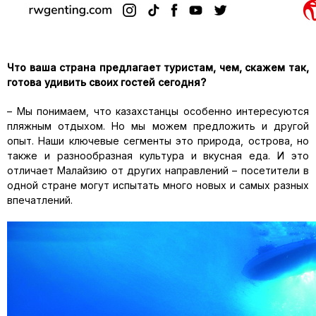
Что ваша страна предлагает туристам, чем, скажем так,
готова удивить своих гостей сегодня?
– Мы понимаем, что казахстанцы особенно интересуются
пляжным отдыхом. Но мы можем предложить и другой
опыт. Наши ключевые сегменты это природа, острова, но
также и разнообразная культура и вкусная еда. И это
отличает Малайзию от других направлений – посетители в
одной стране могут испытать много новых и самых разных
впечатлений.