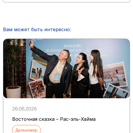
Вам может быть интересно:
26.06.2026
Восточная сказка – Рас-эль-Хайма
Дальномер