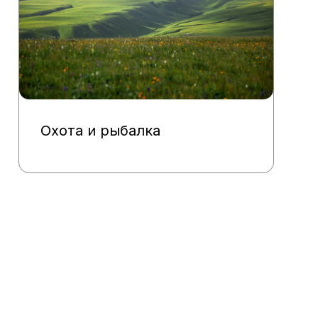
Охота и рыбалка