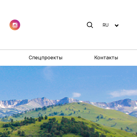
RU
Спецпроекты
Контакты