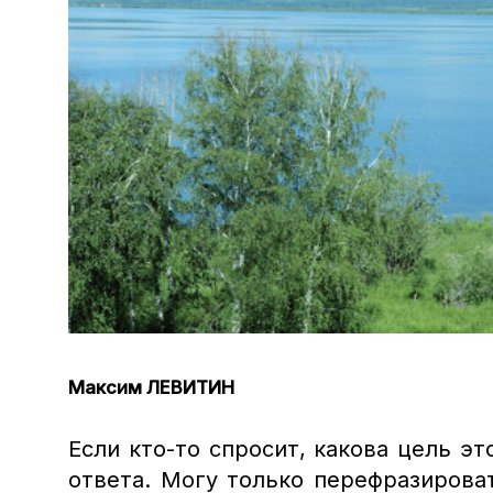
Максим ЛЕВИТИН
Если кто-то спросит, какова цель эт
ответа. Могу только перефразирова