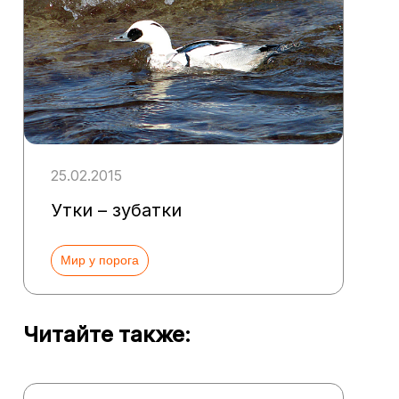
25.02.2015
Утки – зубатки
Мир у порога
Читайте также: