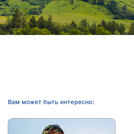
Вам может быть интересно: