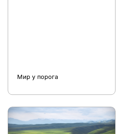
Мир у порога