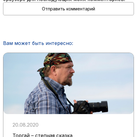
Вам может быть интересно:
20.08.2020
Торгай – степная сказка