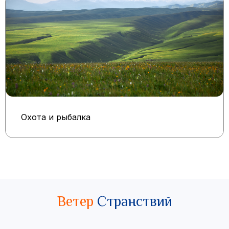
Охота и рыбалка
Ветер
Странствий