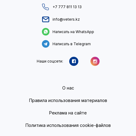
+7 777 811 13 13
info@veters.kz
Написать на WhatsApp
Написать в Telegram
Наши соцсети:
О нас
Правила использования материалов
Реклама на сайте
Политика использования cookie-файлов