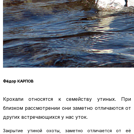
Фёдор КАРПОВ
Крохали относятся к семейству утиных. При
близком рассмотрении они заметно отличаются от
других встречающихся у нас уток.
Закрытие утиной охоты, заметно отличается от её