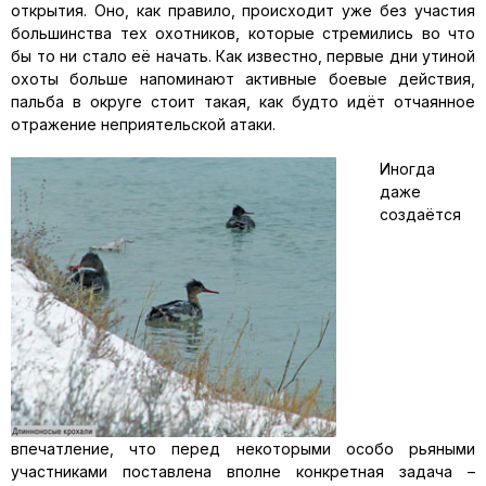
открытия. Оно, как правило, происходит уже без участия
большинства тех охотников, которые стремились во что
бы то ни стало её начать. Как известно, первые дни утиной
охоты больше напоминают активные боевые действия,
пальба в округе стоит такая, как будто идёт отчаянное
отражение неприятельской атаки.
Иногда
даже
создаётся
впечатление, что перед некоторыми особо рьяными
участниками поставлена вполне конкретная задача –