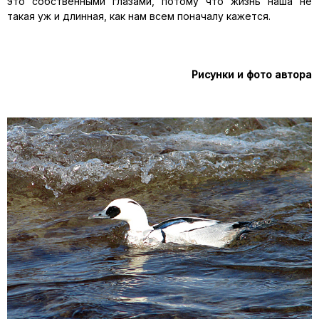
это собственными глазами, потому что жизнь наша не
такая уж и длинная, как нам всем поначалу кажется.
Рисунки и фото автора