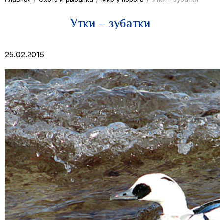
Утки – зубатки
25.02.2015