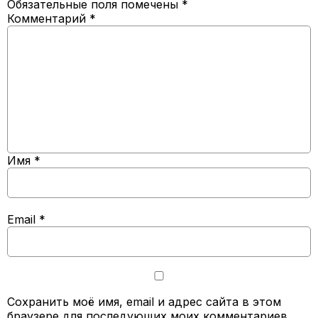
Обязательные поля помечены
*
Комментарий
*
Имя
*
Email
*
Сохранить моё имя, email и адрес сайта в этом
браузере для последующих моих комментариев.