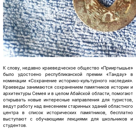
К слову, недавно краеведческое общество «Прииртышье»
было удостоено республиканской премии «Тандау» в
номинации «Сохранение историко-культурного наследия».
Краеведы занимаются сохранением памятников истории и
архитектуры Семея и в целом Абайской области, помогают
открывать новые интересные направления для туристов,
ведут работу над внесением старинных зданий областного
центра в список исторических памятников, бесплатно
выступают с обучающими лекциями для школьников и
студентов.