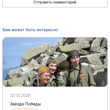
Вам может быть интересно:
22.05.2026
Звезда Победы