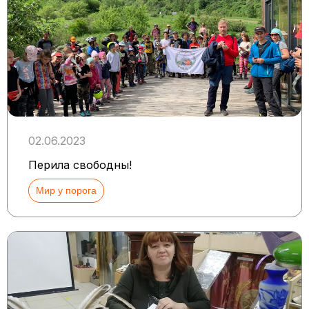
02.06.2023
Перила свободны!
Мир у порога