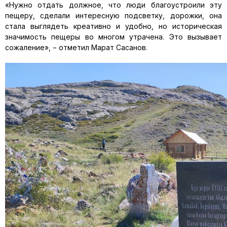
«Нужно отдать должное, что люди благоустроили эту
пещеру, сделали интересную подсветку, дорожки, она
стала выглядеть креативно и удобно, но историческая
значимость пещеры во многом утрачена. Это вызывает
сожаление», − отметил Марат Сасанов.