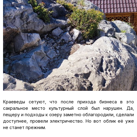
Краеведы сетуют, что после прихода бизнеса в это
сакральное место культурный слой был нарушен. Да,
пещеру и подходы к озеру заметно облагородили, сделали
доступнее, провели электричество. Но вот облик её уже
не станет прежним.