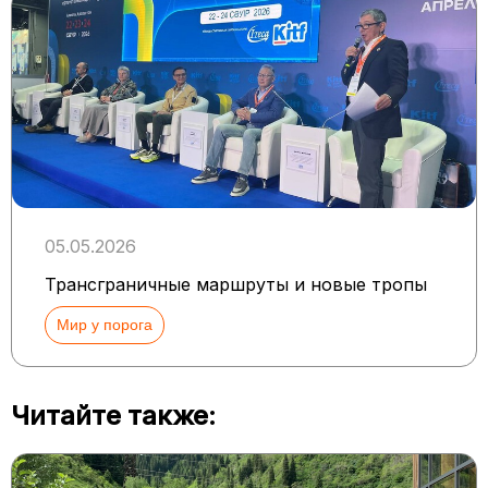
05.05.2026
Трансграничные маршруты и новые тропы
Мир у порога
Читайте также: