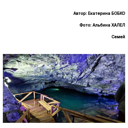
Автор: Екатерина БОБКО
Фото: Альбина ХАЛЕЛ
Семей