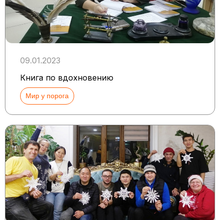
09.01.2023
Книга по вдохновению
Мир у порога