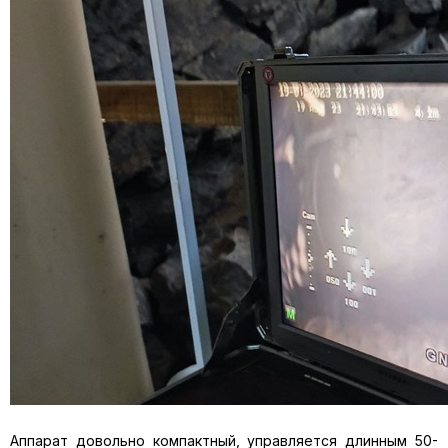
Аппарат довольно компактный, управляется длинным 50-