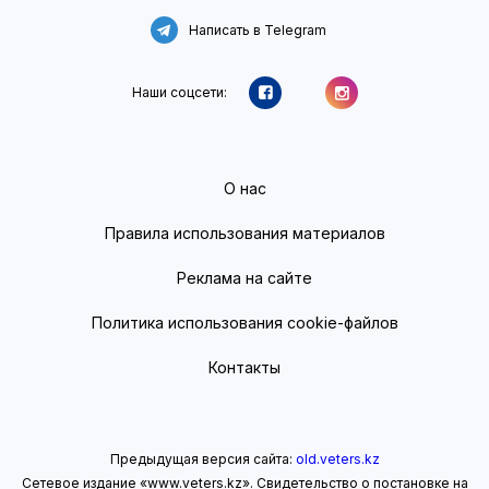
Написать в Telegram
Наши соцсети:
О нас
Правила использования материалов
Реклама на сайте
Политика использования cookie-файлов
Контакты
Предыдущая версия сайта:
old.veters.kz
Сетевое издание «www.veters.kz». Свидетельство о постановке на