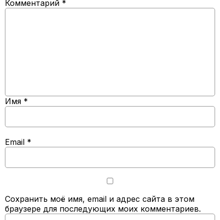
Комментарий
*
Имя
*
Email
*
Сохранить моё имя, email и адрес сайта в этом
браузере для последующих моих комментариев.