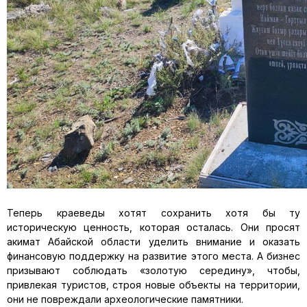
Теперь краеведы хотят сохранить хотя бы ту
историческую ценность, которая осталась. Они просят
акимат Абайской области уделить внимание и оказать
финансовую поддержку на развитие этого места. А бизнес
призывают соблюдать «золотую середину», чтобы,
привлекая туристов, строя новые объекты на территории,
они не повреждали археологические памятники.