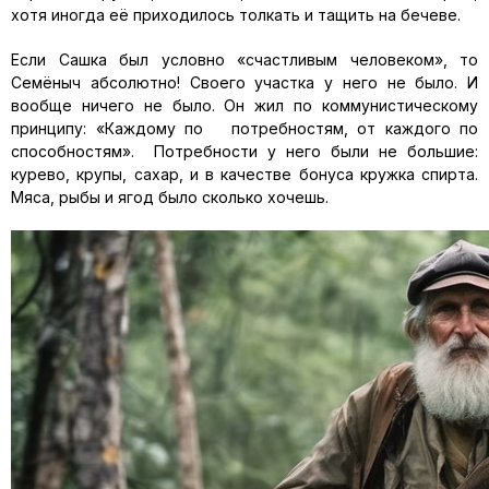
хотя иногда её приходилось толкать и тащить на бечеве.
Если Сашка был условно «счастливым человеком», то
Семёныч абсолютно! Своего участка у него не было. И
вообще ничего не было. Он жил по коммунистическому
принципу: «Каждому по потребностям, от каждого по
способностям». Потребности у него были не большие:
курево, крупы, сахар, и в качестве бонуса кружка спирта.
Мяса, рыбы и ягод было сколько хочешь.