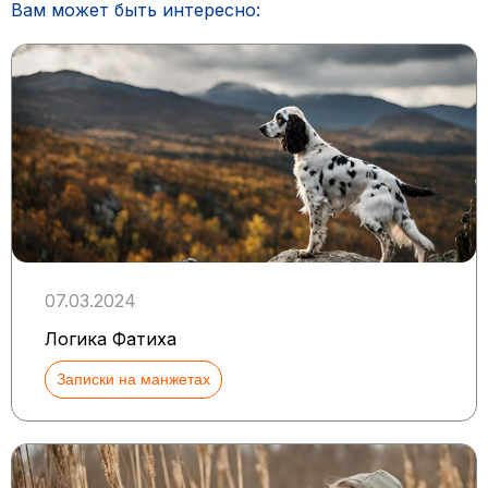
Вам может быть интересно:
07.03.2024
Логика Фатиха
Записки на манжетах