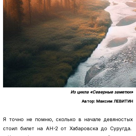
Из цикла «Северные заметки»
Автор: Максим ЛЕВИТИН
Я точно не помню, сколько в начале девяностых
стоил билет на АН-2 от Хабаровска до Суругда.