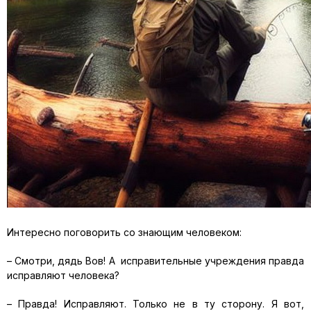
Интересно поговорить со знающим человеком:
– Смотри, дядь Вов! А исправительные учреждения правда
исправляют человека?
– Правда! Исправляют. Только не в ту сторону. Я вот,