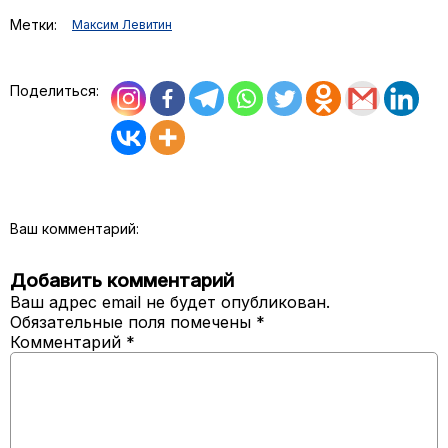
Метки:
Максим Левитин
Поделиться:
Ваш комментарий:
Добавить комментарий
Ваш адрес email не будет опубликован.
Обязательные поля помечены
*
Комментарий
*