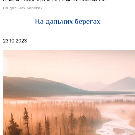
На дальних берегах
На дальних берегах
23.10.2023