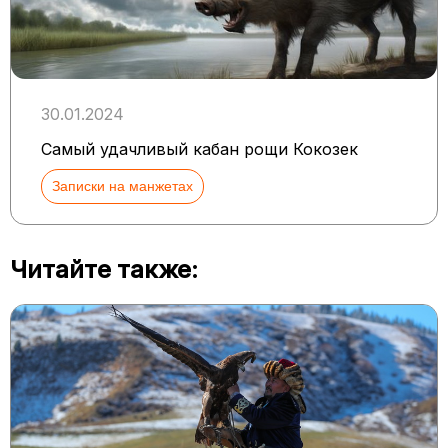
30.01.2024
Самый удачливый кабан рощи Кокозек
Записки на манжетах
Читайте также: