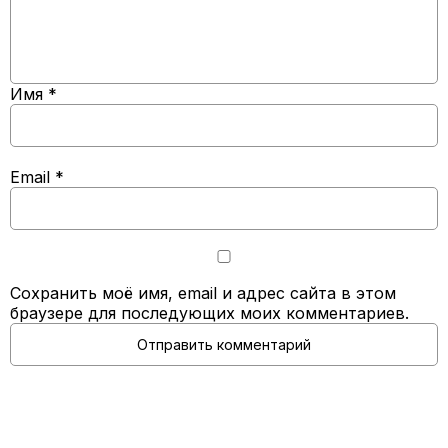
Имя
*
Email
*
Сохранить моё имя, email и адрес сайта в этом
браузере для последующих моих комментариев.