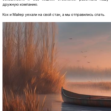
дружную компанию.
Кох и Майер уехали на свой стан, а мы отправились спать.