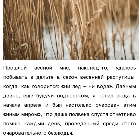
Прошлой весной мне, наконец-то, удалось
побывать в дельте в сезон весенней распутицы,
когда, как говорится: «ни лёд – ни вода». Давным
давно, ещё будучи подростком, я попал сюда в
начале апреля и был настолько очарован этим
«иным миром», что даже полвека спустя отчетливо
помню каждый день, проведённый среди этого
очаровательного безлюдья.