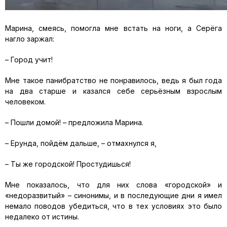
Марина, смеясь, помогла мне встать на ноги, а Серёга
нагло заржал:
– Город учит!
Мне такое панибратство не понравилось, ведь я был года
на два старше и казался себе серьёзным взрослым
человеком.
– Пошли домой! – предложила Марина.
– Ерунда, пойдём дальше, – отмахнулся я,
– Ты же городской! Простудишься!
Мне показалось, что для них слова «городской» и
«недоразвитый» – синонимы, и в последующие дни я имел
немало поводов убедиться, что в тех условиях это было
недалеко от истины.