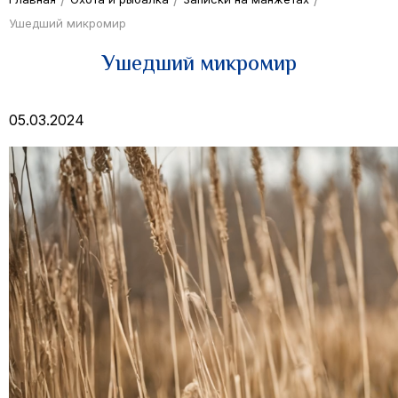
Ушедший микромир
Ушедший микромир
05.03.2024