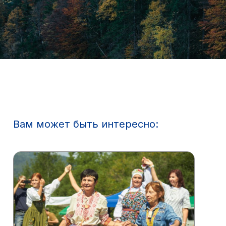
Вам может быть интересно: