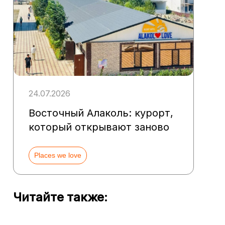
24.07.2026
Восточный Алаколь: курорт,
который открывают заново
Places we love
Читайте также: