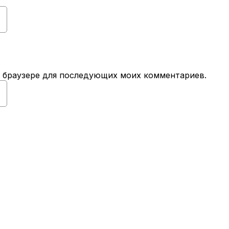
ом браузере для последующих моих комментариев.