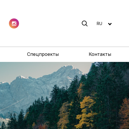
RU
Спецпроекты
Контакты