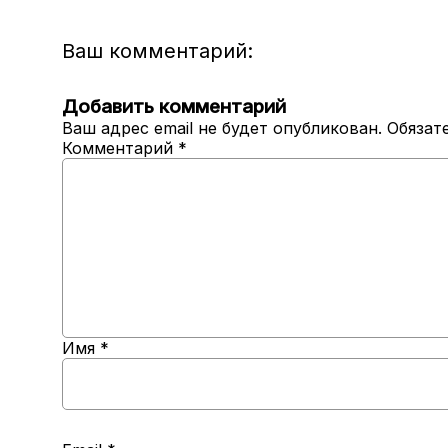
Ваш комментарий:
Добавить комментарий
Ваш адрес email не будет опубликован.
Обязат
Комментарий
*
Имя
*