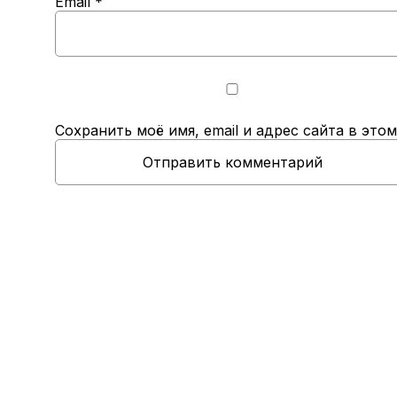
Email
*
Сохранить моё имя, email и адрес сайта в эт