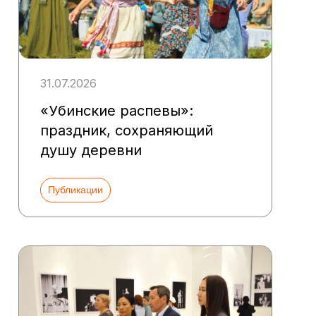
31.07.2026
«Убинские распевы»:
праздник, сохраняющий
душу деревни
Публикации