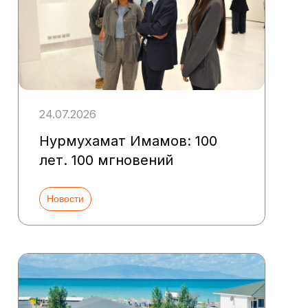
24.07.2026
Нурмухамат Имамов: 100
лет. 100 мгновений
Новости