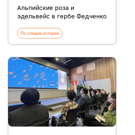
Альпийские роза и
эдельвейс в гербе Федченко
По следам истории