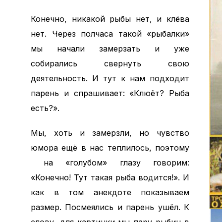
Конечно, никакой рыбы нет, и клёва
нет. Через полчаса такой «рыбалки»
мы начали замерзать и уже
собирались свернуть свою
деятельность. И тут к нам подходит
парень и спрашивает: «Клюёт? Рыба
есть?».
Мы, хоть и замерзли, но чувство
юмора ещё в нас теплилось, поэтому
на «голубом» глазу говорим:
«Конечно! Тут такая рыба водится!». И
как в том анекдоте показываем
размер. Посмеялись и парень ушёл. К