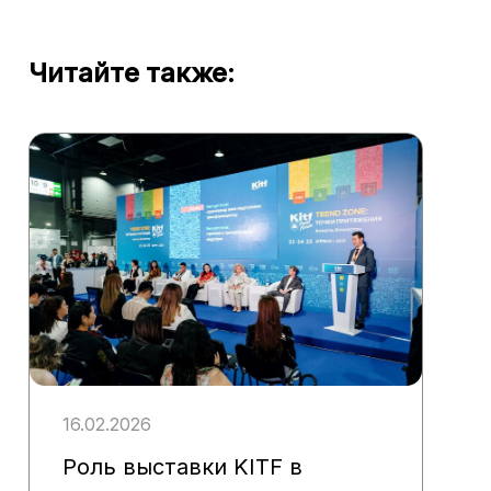
Читайте также:
16.02.2026
Роль выставки KITF в