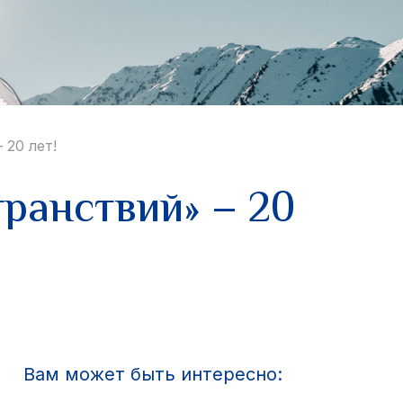
 20 лет!
ранствий» – 20
Вам может быть интересно: