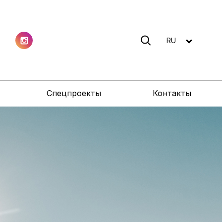
RU
Спецпроекты
Контакты