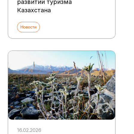
развитии туризма
Казахстана
Новости
16.02.2026