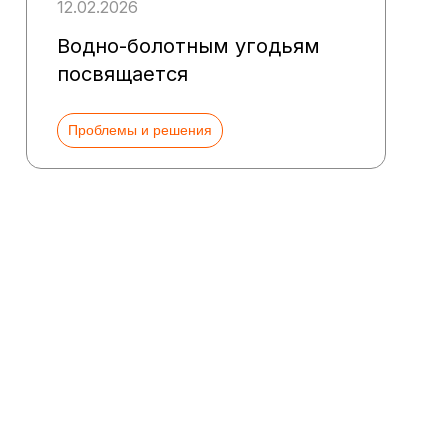
12.02.2026
Водно-болотным угодьям
посвящается
Проблемы и решения