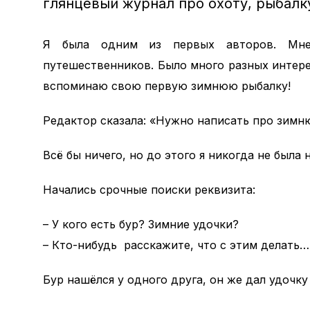
глянцевый журнал про охоту, рыбалку
Я была одним из первых авторов. Мне 
путешественников. Было много разных интере
вспоминаю свою первую зимнюю рыбалку!
Редактор сказала: «Нужно написать про зимн
Всё бы ничего, но до этого я никогда не была 
Начались срочные поиски реквизита:
– У кого есть бур? Зимние удочки?
– Кто-нибудь расскажите, что с этим делать…
Бур нашёлся у одного друга, он же дал удочку