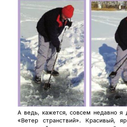
А ведь, кажется, совсем недавно я
«Ветер странствий». Красивый, я