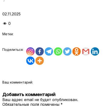
02.11.2025
0
Метки:
Поделиться:
Ваш комментарий:
Добавить комментарий
Ваш адрес email не будет опубликован.
Обязательные поля помечены
*