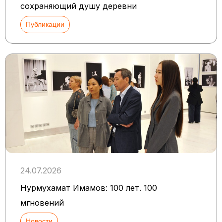
сохраняющий душу деревни
Публикации
24.07.2026
Нурмухамат Имамов: 100 лет. 100
мгновений
Новости