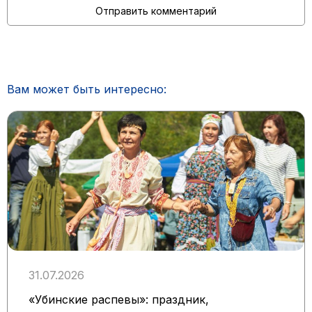
Вам может быть интересно:
31.07.2026
«Убинские распевы»: праздник,