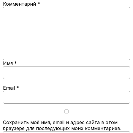
Комментарий
*
Имя
*
Email
*
Сохранить моё имя, email и адрес сайта в этом
браузере для последующих моих комментариев.