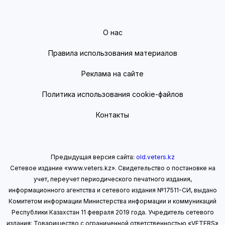
О нас
Правила использования материалов
Реклама на сайте
Политика использования cookie-файлов
Контакты
Предыдущая версия сайта:
old.veters.kz
Сетевое издание «www.veters.kz». Свидетельство о постановке на
учет, переучет периодического печатного издания,
информационного агентства и сетевого издания №17511-СИ, выдано
Комитетом информации Министерства информации
и коммуникаций
Республики Казахстан 11 февраля 2019 года.
Учредитель сетевого
издания: Товарищество с ограниченной ответственностью «VETERS»