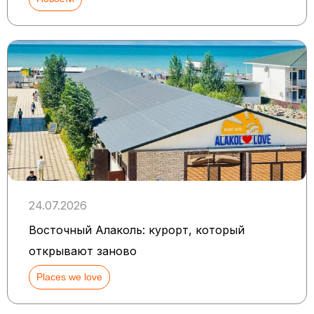
24.07.2026
Восточный Алаколь: курорт, который
открывают заново
Places we love