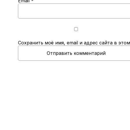
Email
*
Сохранить моё имя, email и адрес сайта в эт