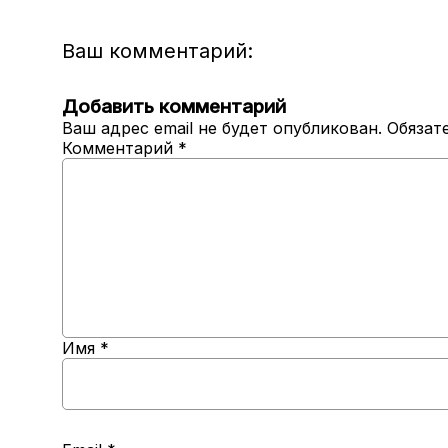
Ваш комментарий:
Добавить комментарий
Ваш адрес email не будет опубликован.
Обязат
Комментарий
*
Имя
*