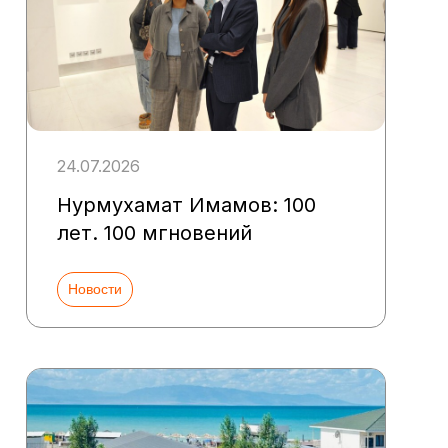
24.07.2026
Нурмухамат Имамов: 100
лет. 100 мгновений
Новости