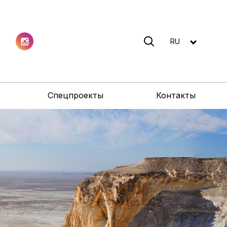
RU
Спецпроекты
Контакты