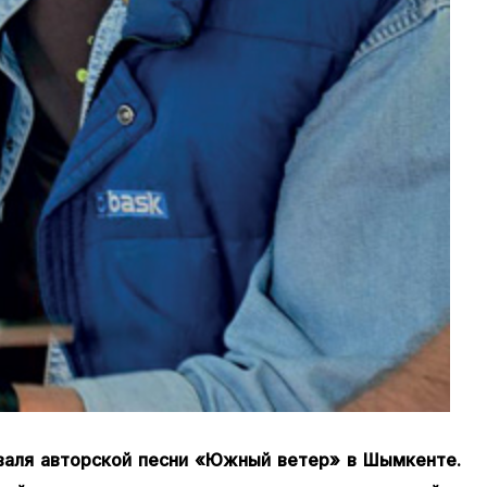
валя авторской песни «Южный ветер» в Шымкенте.