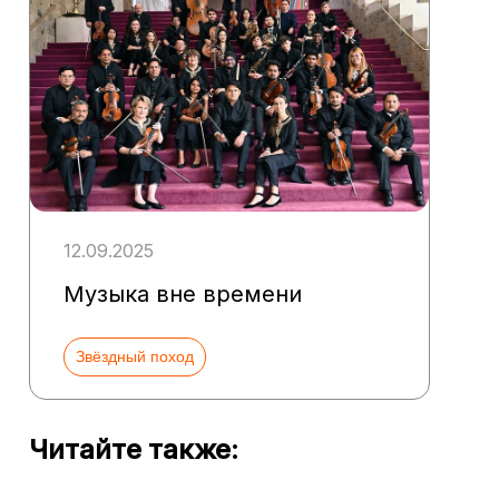
12.09.2025
Музыка вне времени
Звёздный поход
Читайте также: