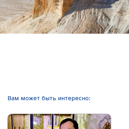
Вам может быть интересно: