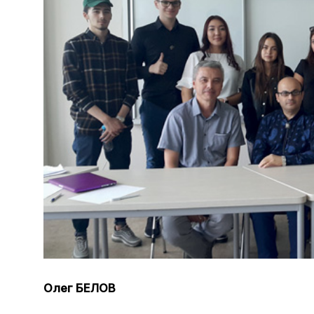
Олег БЕЛОВ