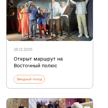
26.12.2025
Открыт маршрут на
Восточный полюс
Звёздный поход