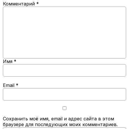
Комментарий
*
Имя
*
Email
*
Сохранить моё имя, email и адрес сайта в этом
браузере для последующих моих комментариев.