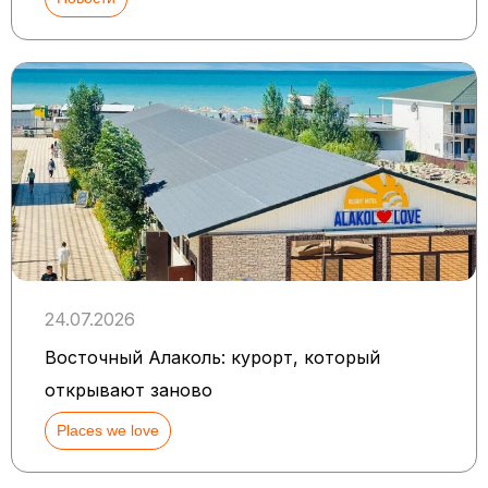
24.07.2026
Восточный Алаколь: курорт, который
открывают заново
Places we love