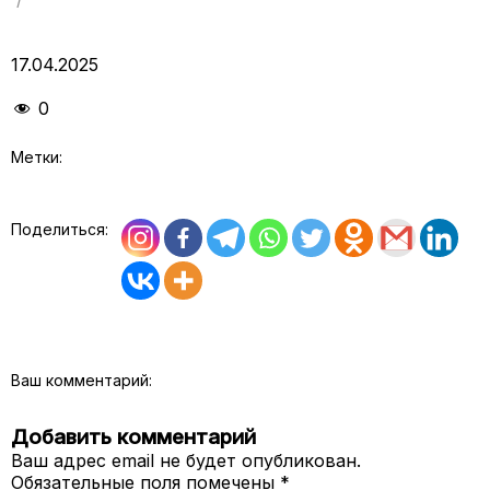
17.04.2025
0
Метки:
Поделиться:
Ваш комментарий:
Добавить комментарий
Ваш адрес email не будет опубликован.
Обязательные поля помечены
*