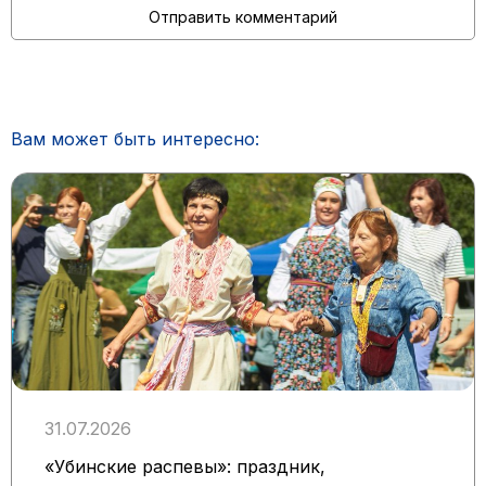
Вам может быть интересно:
31.07.2026
«Убинские распевы»: праздник,