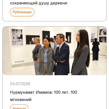
сохраняющий душу деревни
Публикации
24.07.2026
Нурмухамат Имамов: 100 лет. 100
мгновений
Новости