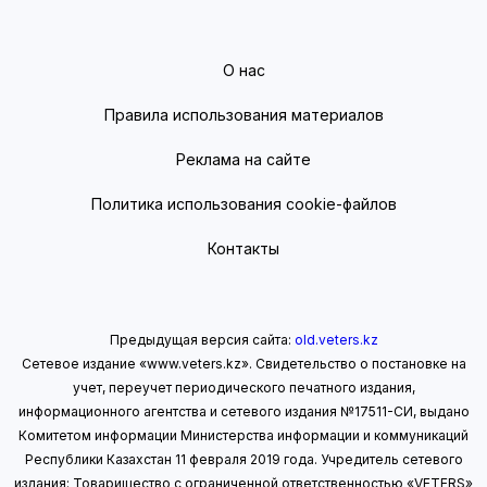
О нас
Правила использования материалов
Реклама на сайте
Политика использования cookie-файлов
Контакты
Предыдущая версия сайта:
old.veters.kz
Сетевое издание «www.veters.kz». Свидетельство о постановке на
учет, переучет периодического печатного издания,
информационного агентства и сетевого издания №17511-СИ, выдано
Комитетом информации Министерства информации
и коммуникаций
Республики Казахстан 11 февраля 2019 года.
Учредитель сетевого
издания: Товарищество с ограниченной ответственностью «VETERS»