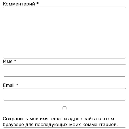
Комментарий
*
Имя
*
Email
*
Сохранить моё имя, email и адрес сайта в этом
браузере для последующих моих комментариев.