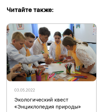
Читайте также:
03.05.2022
Экологический квест
«Энциклопедия природы»