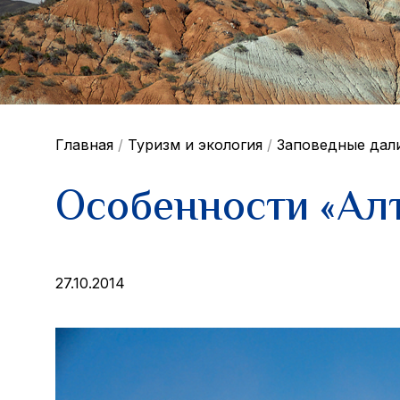
Главная
/
Туризм и экология
/
Заповедные дал
Особенности «Ал
27.10.2014