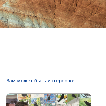
Вам может быть интересно: