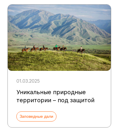
01.03.2025
Уникальные природные
территории – под защитой
Заповедные дали