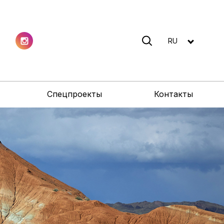
RU
Спецпроекты
Контакты