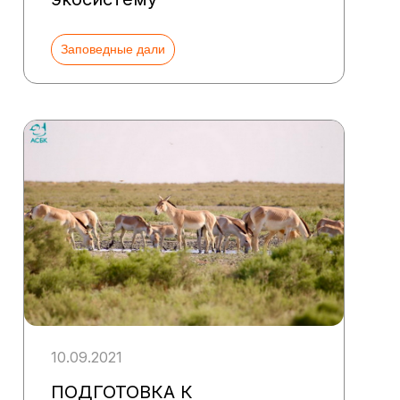
Заповедные дали
10.09.2021
ПОДГОТОВКА К