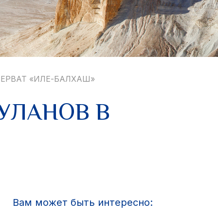
ЗЕРВАТ «ИЛЕ-БАЛХАШ»
УЛАНОВ В
Вам может быть интересно: