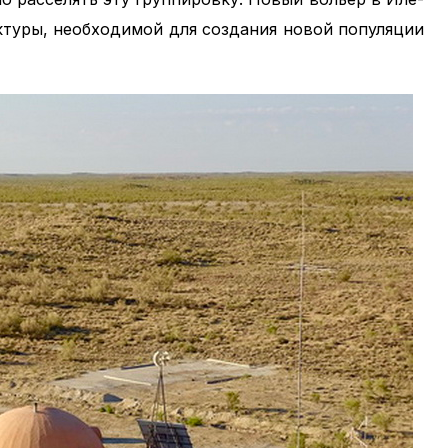
ктуры, необходимой для создания новой популяции