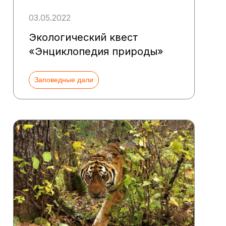
03.05.2022
Экологический квест
«Энциклопедия природы»
Заповедные дали