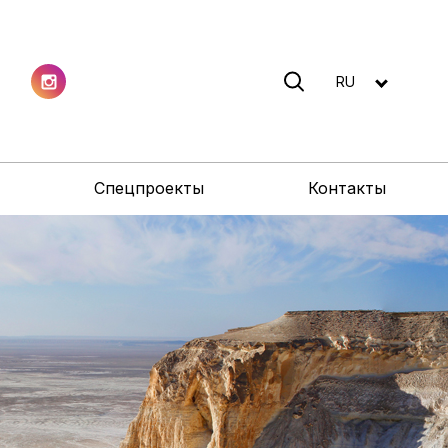
RU
Спецпроекты
Контакты