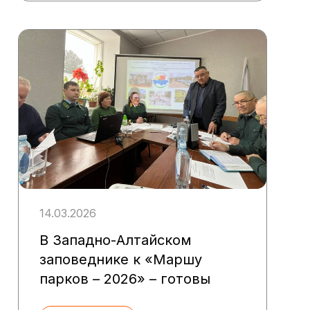
14.03.2026
В Западно-Алтайском
заповеднике к «Маршу
парков – 2026» – готовы