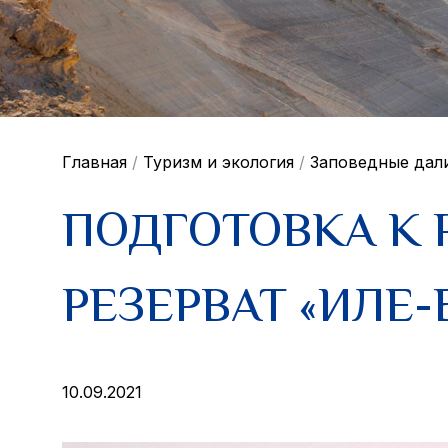
Главная
/
Туризм и экология
/
Заповедные дал
ПОДГОТОВКА К 
РЕЗЕРВАТ «ИЛЕ
10.09.2021