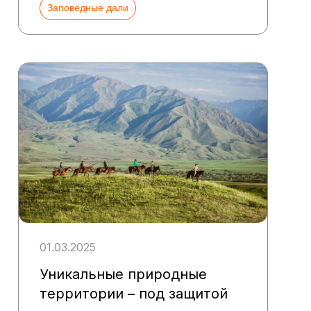
Заповедные дали
01.03.2025
Уникальные природные
территории – под защитой