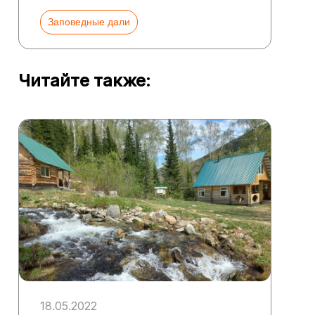
Заповедные дали
Читайте также:
18.05.2022