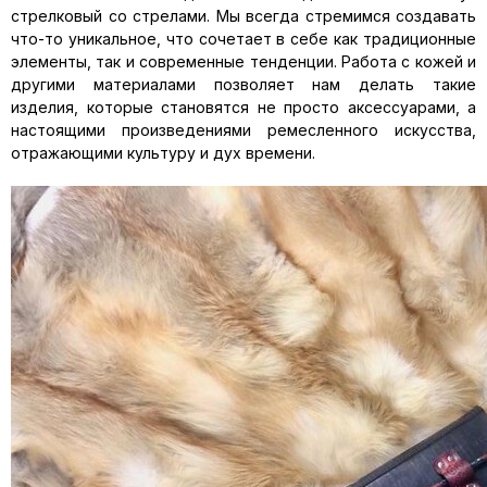
стрелковый со стрелами. Мы всегда стремимся создавать
что-то уникальное, что сочетает в себе как традиционные
элементы, так и современные тенденции. Работа с кожей и
другими материалами позволяет нам делать такие
изделия, которые становятся не просто аксессуарами, а
настоящими произведениями ремесленного искусства,
отражающими культуру и дух времени.