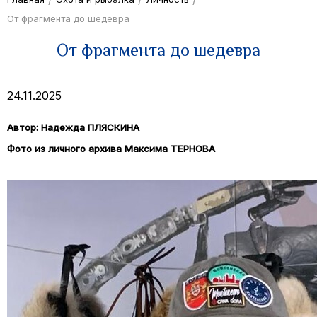
От фрагмента до шедевра
От фрагмента до шедевра
24.11.2025
Автор:
Надежда ПЛЯСКИНА
Фото из личного архива
Максима ТЕРНОВА