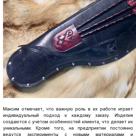
Максим отмечает, что важную роль в их работе играет
индивидуальный подход к каждому заказу. Изделия
создаются с учётом особенностей клиента, что делает их
уникальными. Кроме того, на предприятии постоянно
ведутся эксперименты с новыми материалами и