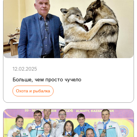
12.02.2025
Больше, чем просто чучело
Охота и рыбалка