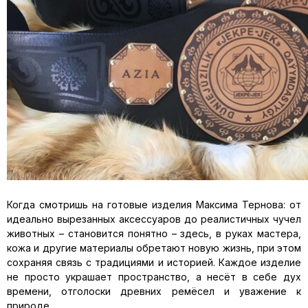
Когда смотришь на готовые изделия Максима Тернова: от
идеально вырезанных аксессуаров до реалистичных чучел
животных – становится понятно – здесь, в руках мастера,
кожа и другие материалы обретают новую жизнь, при этом
сохраняя связь с традициями и историей. Каждое изделие
не просто украшает пространство, а несёт в себе дух
времени, отголоски древних ремёсел и уважение к
природе.