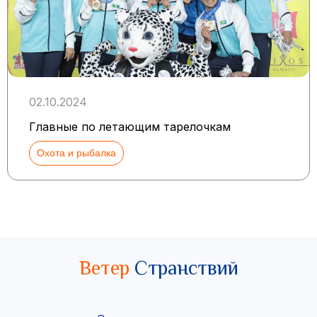
02.10.2024
Главные по летающим тарелочкам
Охота и рыбалка
Ветер
Странствий