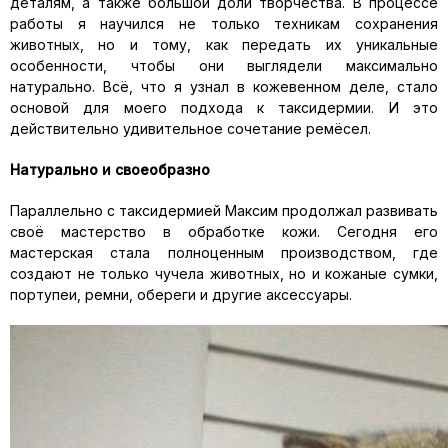
деталям, а также большой доли творчества. В процессе
работы я научился не только техникам сохранения
животных, но и тому, как передать их уникальные
особенности, чтобы они выглядели максимально
натурально. Всё, что я узнал в кожевенном деле, стало
основой для моего подхода к таксидермии. И это
действительно удивительное сочетание ремёсел.
Натурально и своеобразно
Параллельно с таксидермией Максим продолжал развивать
своё мастерство в обработке кожи. Сегодня его
мастерская стала полноценным производством, где
создают не только чучела животных, но и кожаные сумки,
портупеи, ремни, обереги и другие аксессуары.