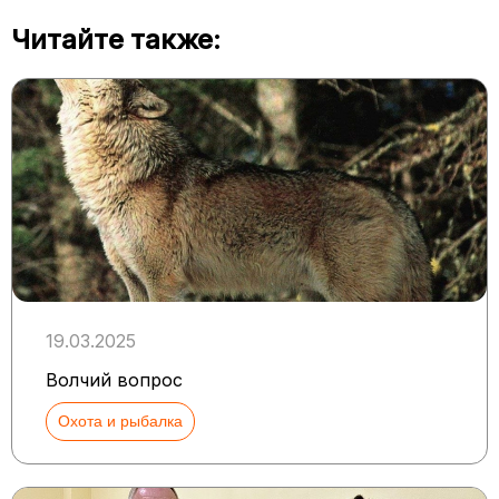
Читайте также:
19.03.2025
Волчий вопрос
Охота и рыбалка