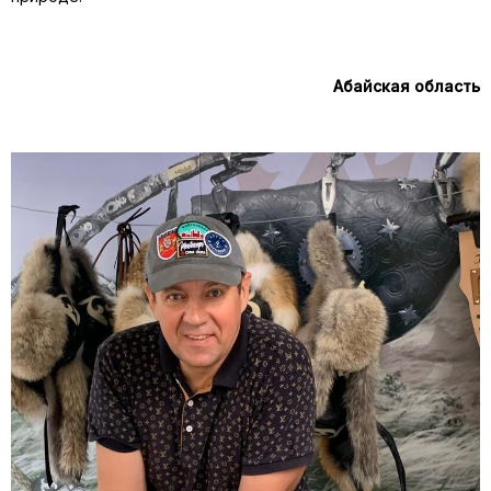
Абайская область