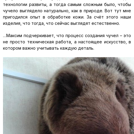
технологии развиты, а тогда самым сложным было, чтобы
чучело выглядело натурально, как в природе. Вот тут мне
пригодился опыт в обработке кожи. За счёт этого наши
изделия, что тогда, что сейчас выглядят естественно.
…Максим подчеркивает, что процесс создания чучел – это
не просто техническая работа, а настоящее искусство, в
котором важно учитывать каждую деталь.