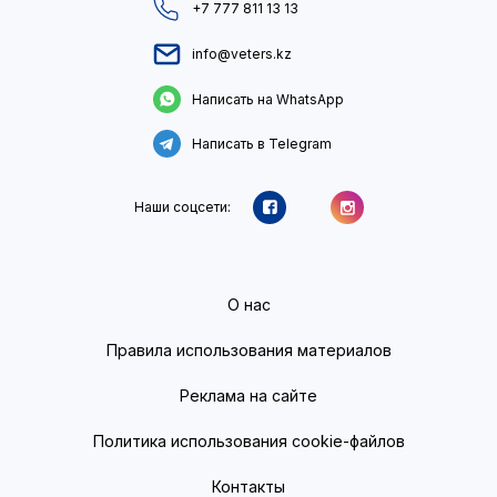
+7 777 811 13 13
info@veters.kz
Написать на WhatsApp
Написать в Telegram
Наши соцсети:
О нас
Правила использования материалов
Реклама на сайте
Политика использования cookie-файлов
Контакты