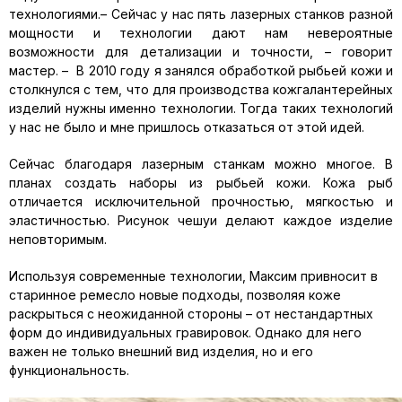
технологиями.– Сейчас у нас пять лазерных станков разной
мощности и технологии дают нам невероятные
возможности для детализации и точности, – говорит
мастер. – В 2010 году я занялся обработкой рыбьей кожи и
столкнулся с тем, что для производства кожгалантерейных
изделий нужны именно технологии. Тогда таких технологий
у нас не было и мне пришлось отказаться от этой идей.
Сейчас благодаря лазерным станкам можно многое. В
планах создать наборы из рыбьей кожи. Кожа рыб
отличается исключительной прочностью, мягкостью и
эластичностью. Рисунок чешуи делают каждое изделие
неповторимым.
Используя современные технологии, Максим привносит в
старинное ремесло новые подходы, позволяя коже
раскрыться с неожиданной стороны – от нестандартных
форм до индивидуальных гравировок. Однако для него
важен не только внешний вид изделия, но и его
функциональность.