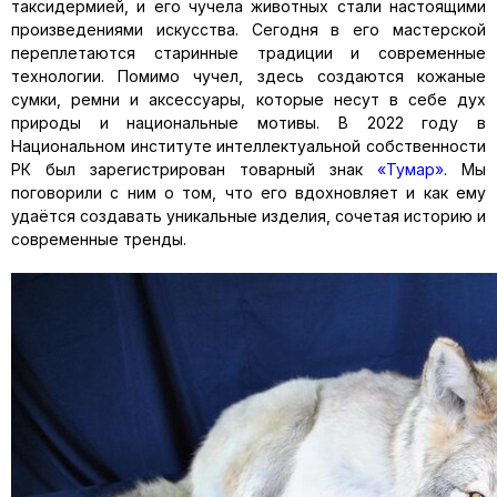
таксидермией, и его чучела животных стали настоящими
произведениями искусства. Сегодня в его мастерской
переплетаются старинные традиции и современные
технологии. Помимо чучел, здесь создаются кожаные
сумки, ремни и аксессуары, которые несут в себе дух
природы и национальные мотивы. В 2022 году в
Национальном институте интеллектуальной собственности
РК был зарегистрирован товарный знак
«Тумар»
. Мы
поговорили с ним о том, что его вдохновляет и как ему
удаётся создавать уникальные изделия, сочетая историю и
современные тренды.