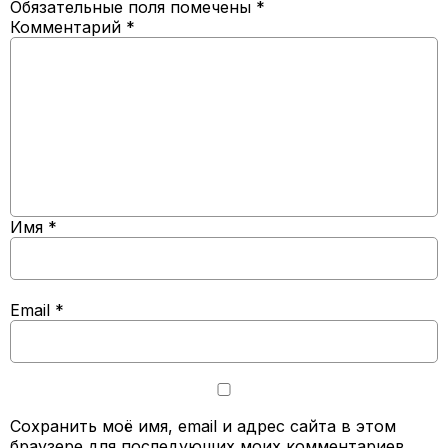
Обязательные поля помечены
*
Комментарий
*
Имя
*
Email
*
Сохранить моё имя, email и адрес сайта в этом
браузере для последующих моих комментариев.