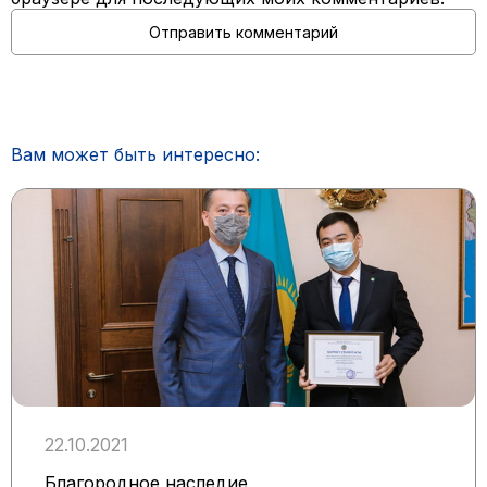
Вам может быть интересно:
22.10.2021
Благородное наследие