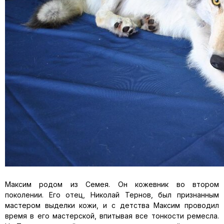
Максим родом из Семея. Он кожевник во втором
поколении. Его отец, Николай Тернов, был признанным
мастером выделки кожи, и с детства Максим проводил
время в его мастерской, впитывая все тонкости ремесла.