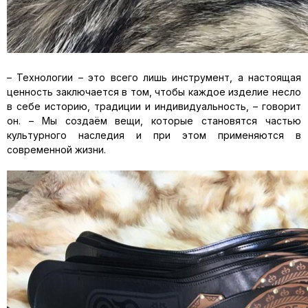
– Технологии – это всего лишь инструмент, а настоящая
ценность заключается в том, чтобы каждое изделие несло
в себе историю, традиции и индивидуальность, – говорит
он. – Мы создаём вещи, которые становятся частью
культурного наследия и при этом применяются в
современной жизни.