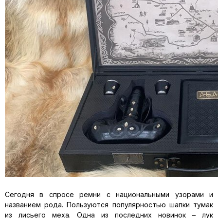
Сегодня в спросе ремни с национальными узорами и
названием рода. Пользуются популярностью шапки тумак
из лисьего меха. Одна из последних новинок – лук