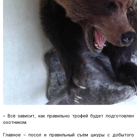
– Всё зависит, как правильно трофей будет подготовлен
охотником.
Главное – посол и правильный съём шкуры с добытого