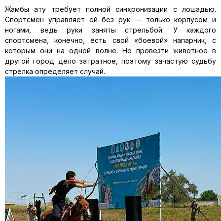
Жамбы
ату
требует полной синхронизации с лошадью.
Спортсмен управляет ей без рук — только корпусом и
ногами, ведь руки заняты стрельбой.
У каждого
спортсмена, конечно, есть свой «боевой» напарник, с
которым они на одной волне. Но провезти животное в
другой город дело затратное, поэтому зачастую
судьбу
стрелка определяет случай.