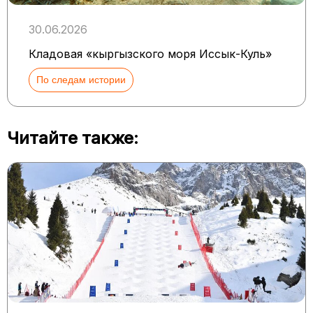
30.06.2026
Кладовая «кыргызского моря Иссык-Куль»
По следам истории
Читайте также: