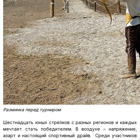
Разминка перед турниром
Шестнадцать юных стрелков с разных регионов и каждых
мечтает
стать победителем.
В воздухе –
напряжение,
азарт и настоящий спортивный драйв.
Среди участников