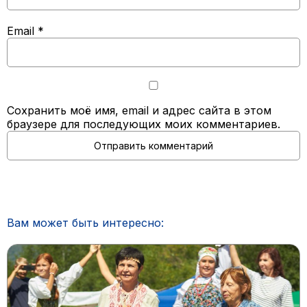
Email
*
Сохранить моё имя, email и адрес сайта в этом
браузере для последующих моих комментариев.
Вам может быть интересно: