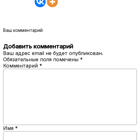
Ваш комментарий:
Добавить комментарий
Ваш адрес email не будет опубликован.
Обязательные поля помечены
*
Комментарий
*
Имя
*