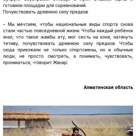
готовили площадки для соревнований.
Почувствовать древнюю силу предков
–
Мы мечтаем, чтобы национальные виды спорта снова
стали частью повседневной жизни. Чтобы каждый ребёнок
знал, что такое
жамбы
ату
, мог сесть на коня, натянуть
тетиву, почувствовать древнюю силу предков. Чтобы
сюда приезжали не только спортсмены, но и обычные
люди
,
не просто смотреть, а понимать, чувствовать,
проникаться,
–
говорит
Жанар
.
Алматинская область