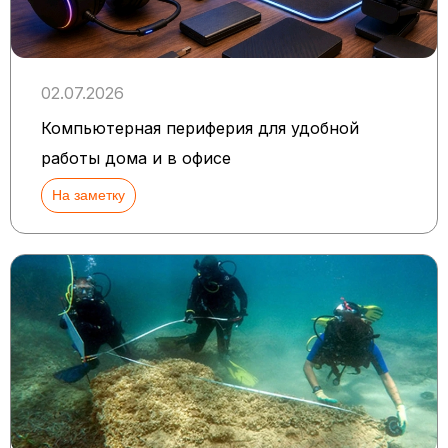
02.07.2026
Компьютерная периферия для удобной
работы дома и в офисе
На заметку