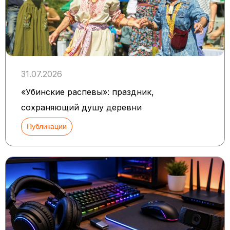
31.07.2026
«Убинские распевы»: праздник,
сохраняющий душу деревни
Публикации