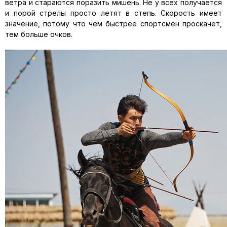
ветра и стараются поразить мишень. Не у всех получается
и порой стрелы просто летят в степь. Скорость имеет
значение, потому что чем быстрее спортсмен проскачет,
тем больше очков.