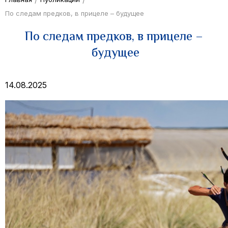
По следам предков, в прицеле – будущее
По следам предков, в прицеле –
будущее
14.08.2025