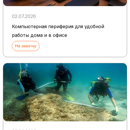
02.07.2026
Компьютерная периферия для удобной
работы дома и в офисе
На заметку