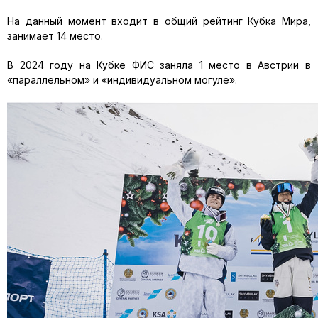
На данный момент входит в общий рейтинг Кубка Мира,
занимает 14 место.
В 2024 году на Кубке ФИС заняла 1 место в Австрии в
«параллельном» и «индивидуальном могуле».