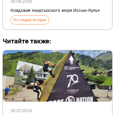
30.06.2026
Кладовая «кыргызского моря Иссык-Куль»
По следам истории
Читайте также:
30.07.2024