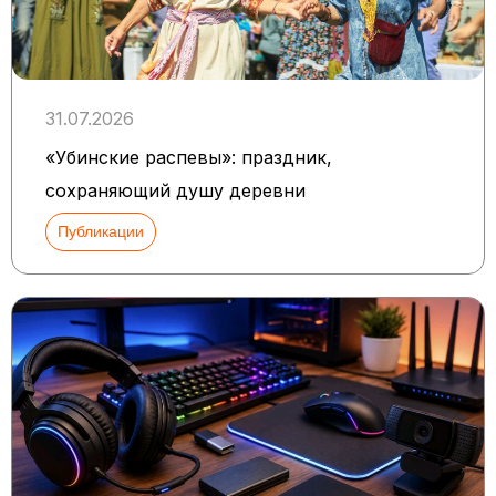
31.07.2026
«Убинские распевы»: праздник,
сохраняющий душу деревни
Публикации