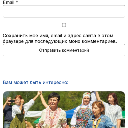
Email
*
Сохранить моё имя, email и адрес сайта в этом
браузере для последующих моих комментариев.
Вам может быть интересно: