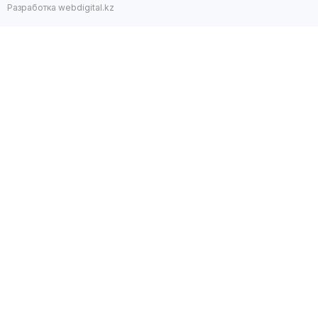
Разработка webdigital.kz