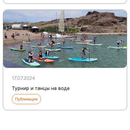
17.07.2024
Турнир и танцы на воде
Публикации