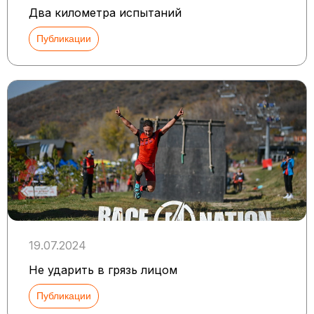
Два километра испытаний
Публикации
19.07.2024
Не ударить в грязь лицом
Публикации