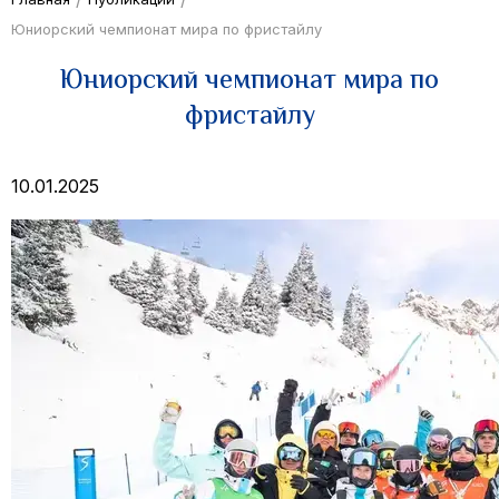
Юниорский чемпионат мира по фристайлу
Юниорский чемпионат мира по
фристайлу
10.01.2025