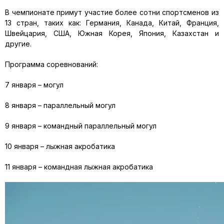
В чемпионате примут участие более сотни спортсменов из
13 стран, таких как: Германия, Канада, Китай, Франция,
Швейцария, США, Южная Корея, Япония, Казахстан и
другие.
Программа соревнований:
7 января – могул
8 января – параллельный могул
9 января – командный параллельный могул
10 января – лыжная акробатика
11 января – командная лыжная акробатика