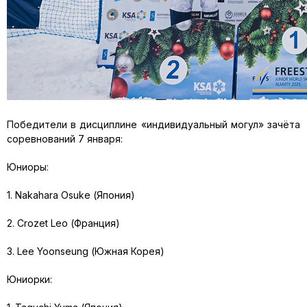
Победители в дисциплине «индивидуальный могул» зачёта
соревнований 7 января:
Юниоры:
1. Nakahara Osuke (Япония)
2. Crozet Leo (Франция)
3. Lee Yoonseung (Южная Корея)
Юниорки: