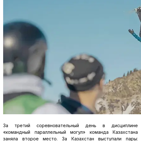
За третий соревновательный день в дисциплине
«командный параллельный могул» команда Казахстана
заняла второе место. За Казахстан выступали пары: