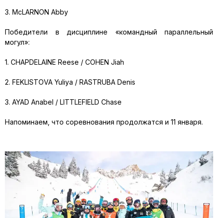
3. McLARNON Abby
Победители в дисциплине «командный параллельный
могул»:
1. CHAPDELAINE Reese / COHEN Jiah
2. FEKLISTOVA Yuliya / RASTRUBA Denis
3. AYAD Anabel / LITTLEFIELD Chase
Напоминаем, что соревнования продолжатся и 11 января.