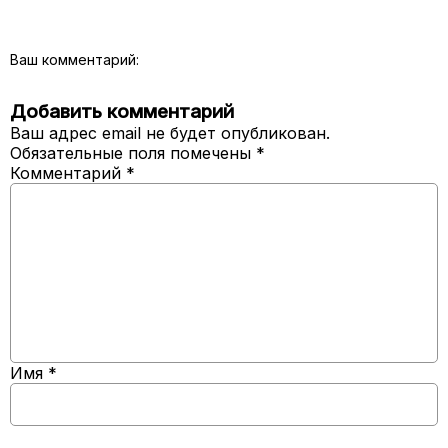
Ваш комментарий:
Добавить комментарий
Ваш адрес email не будет опубликован.
Обязательные поля помечены
*
Комментарий
*
Имя
*