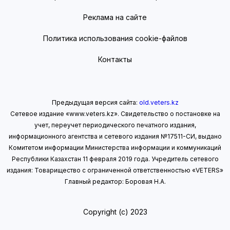
Реклама на сайте
Политика использования cookie-файлов
Контакты
Предыдущая версия сайта:
old.veters.kz
Сетевое издание «www.veters.kz». Свидетельство о постановке на
учет, переучет периодического печатного издания,
информационного агентства и сетевого издания №17511-СИ, выдано
Комитетом информации Министерства информации
и коммуникаций
Республики Казахстан 11 февраля 2019 года.
Учредитель сетевого
издания: Товарищество с ограниченной ответственностью «VETERS»
Главный редактор: Боровая Н.А.
Copyright (с) 2023