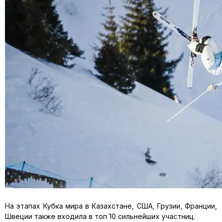
На этапах Кубка мира в Казахстане, США, Грузии, Франции,
Швеции также входила в топ 10 сильнейших участниц.