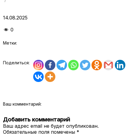
14.08.2025
0
Метки:
Поделиться:
Ваш комментарий:
Добавить комментарий
Ваш адрес email не будет опубликован.
Обязательные поля помечены
*