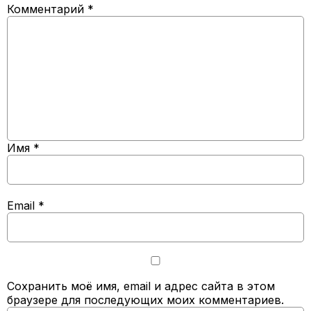
Комментарий
*
Имя
*
Email
*
Сохранить моё имя, email и адрес сайта в этом
браузере для последующих моих комментариев.