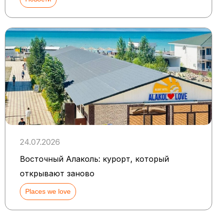
24.07.2026
Восточный Алаколь: курорт, который
открывают заново
Places we love