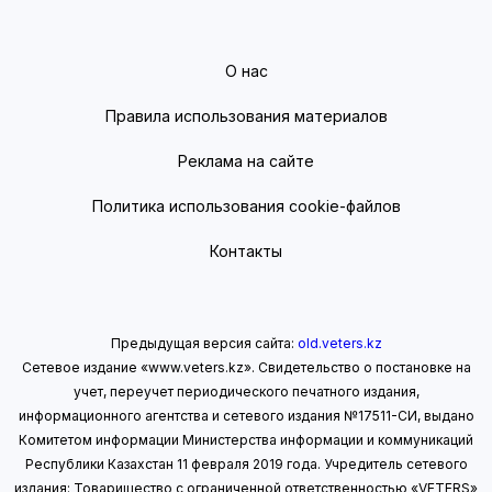
О нас
Правила использования материалов
Реклама на сайте
Политика использования cookie-файлов
Контакты
Предыдущая версия сайта:
old.veters.kz
Сетевое издание «www.veters.kz». Свидетельство о постановке на
учет, переучет периодического печатного издания,
информационного агентства и сетевого издания №17511-СИ, выдано
Комитетом информации Министерства информации
и коммуникаций
Республики Казахстан 11 февраля 2019 года.
Учредитель сетевого
издания: Товарищество с ограниченной ответственностью «VETERS»