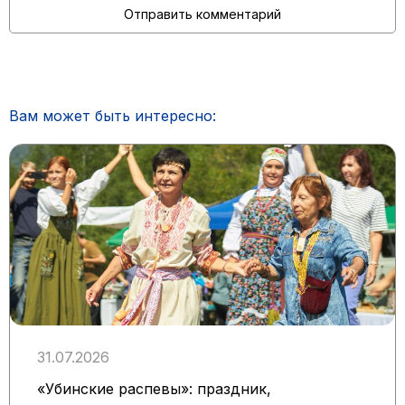
Вам может быть интересно:
31.07.2026
«Убинские распевы»: праздник,