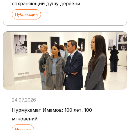
сохраняющий душу деревни
Публикации
24.07.2026
Нурмухамат Имамов: 100 лет. 100
мгновений
Новости