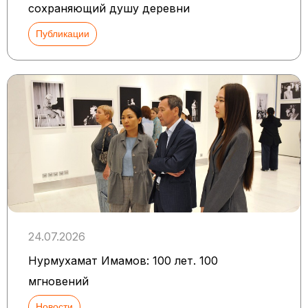
сохраняющий душу деревни
Публикации
24.07.2026
Нурмухамат Имамов: 100 лет. 100
мгновений
Новости