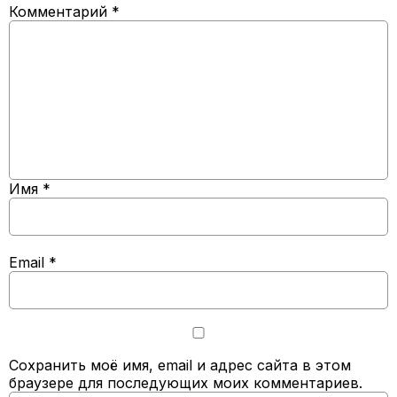
Комментарий
*
Имя
*
Email
*
Сохранить моё имя, email и адрес сайта в этом
браузере для последующих моих комментариев.