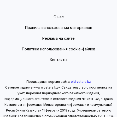
О нас
Правила использования материалов
Реклама на сайте
Политика использования cookie-файлов
Контакты
Предыдущая версия сайта:
old.veters.kz
Сетевое издание «www.veters.kz». Свидетельство о постановке на
учет, переучет периодического печатного издания,
информационного агентства и сетевого издания №17511-СИ, выдано
Комитетом информации Министерства информации
и коммуникаций
Республики Казахстан 11 февраля 2019 года.
Учредитель сетевого
издания: Товарищество с ограниченной ответственностью «VETERS»