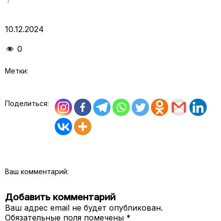
10.12.2024
0
Метки:
Поделиться:
Ваш комментарий:
Добавить комментарий
Ваш адрес email не будет опубликован.
Обязательные поля помечены
*