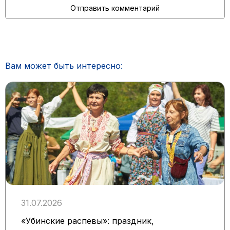
Вам может быть интересно:
31.07.2026
«Убинские распевы»: праздник,