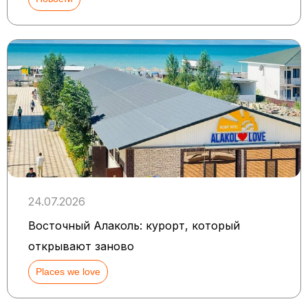
24.07.2026
Восточный Алаколь: курорт, который
открывают заново
Places we love