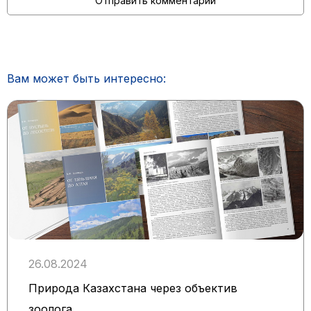
Вам может быть интересно:
26.08.2024
Природа Казахстана через объектив
зоолога