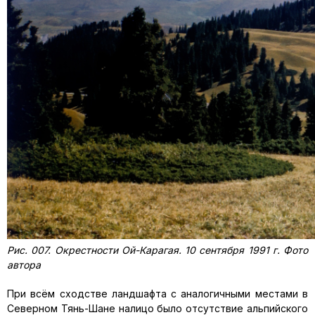
Рис. 007. Окрестности Ой-Карагая. 10 сентября 1991 г. Фото
автора
При всём сходстве ландшафта с аналогичными местами в
Северном Тянь-Шане налицо было отсутствие альпийского