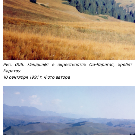
Рис. 006. Ландшафт в окрестностях Ой-Карагая, хребет
Каратау.
10 сентября 1991 г. Фото автора