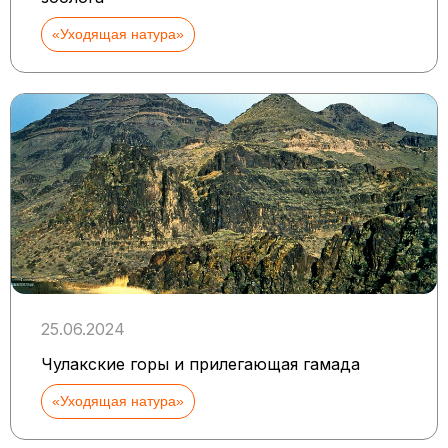
«Уходящая натура»
25.06.2024
Чулакские горы и прилегающая гамада
«Уходящая натура»