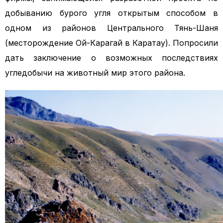
добыванию бурого угля открытым способом в
одном из районов Центрального Тянь-Шаня
(месторождение Ой-Карагай в Каратау). Попросили
дать заключение о возможных последствиях
угледобычи на животный мир этого района.