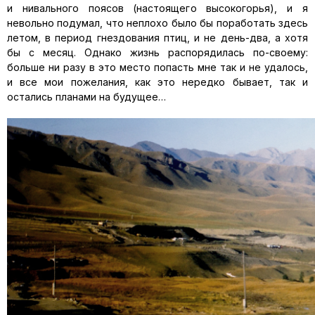
и нивального поясов (настоящего высокогорья), и я
невольно подумал, что неплохо было бы поработать здесь
летом, в период гнездования птиц, и не день-два, а хотя
бы с месяц. Однако жизнь распорядилась по-своему:
больше ни разу в это место попасть мне так и не удалось,
и все мои пожелания, как это нередко бывает, так и
остались планами на будущее…