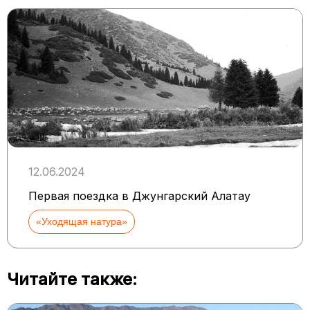
12.06.2024
Первая поездка в Джунгарский Алатау
«Уходящая натура»
Читайте также: