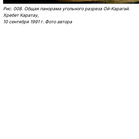
Рис. 008. Общая панорама угольного разреза Ой-Карагай.
Хребет Каратау,
10 сентября 1991 г. Фото автора