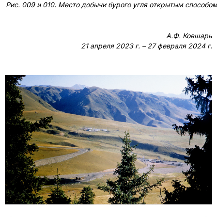
Рис. 009 и 010. Место добычи бурого угля открытым способом и
А.Ф. Ковшарь
21 апреля 2023 г. – 27 февраля 2024 г.