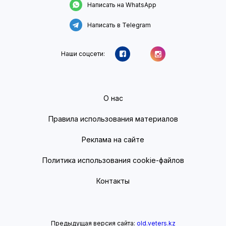
Написать на WhatsApp
Написать в Telegram
Наши соцсети:
О нас
Правила использования материалов
Реклама на сайте
Политика использования cookie-файлов
Контакты
Предыдущая версия сайта:
old.veters.kz