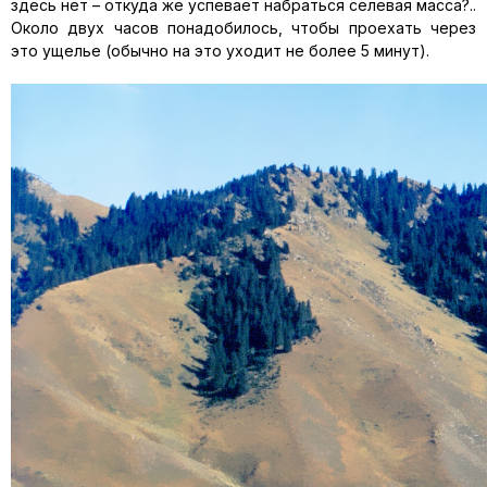
здесь нет – откуда же успевает набраться селевая масса?..
Около двух часов понадобилось, чтобы проехать через
это ущелье (обычно на это уходит не более 5 минут).