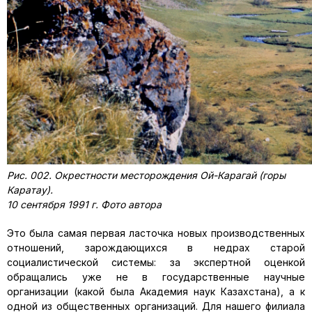
Рис. 002. Окрестности месторождения Ой-Карагай (горы
Каратау).
10 сентября 1991 г. Фото автора
Это была самая первая ласточка новых производственных
отношений, зарождающихся в недрах старой
социалистической системы: за экспертной оценкой
обращались уже не в государственные научные
организации (какой была Академия наук Казахстана), а к
одной из общественных организаций. Для нашего филиала