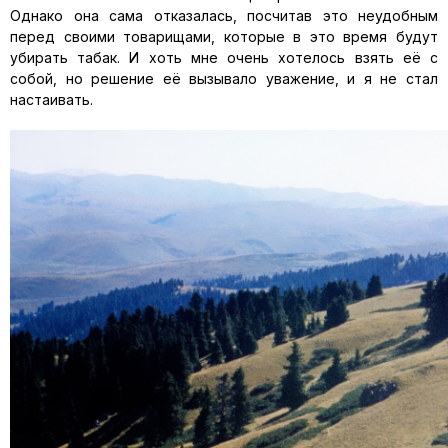
Однако она сама отказалась, посчитав это неудобным
перед своими товарищами, которые в это время будут
убирать табак. И хоть мне очень хотелось взять её с
собой, но решение её вызывало уважение, и я не стал
настаивать.