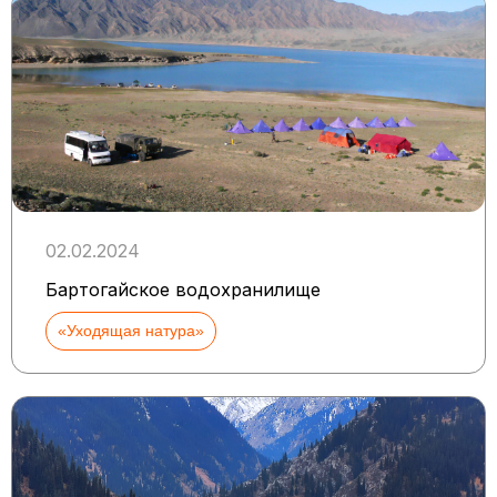
02.02.2024
Бартогайское водохранилище
«Уходящая натура»