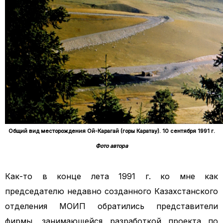
Общий вид месторождения Ой-Карагай (горы Каратау). 10 сентября 1991 г.
Фото автора
Как-то в конце лета 1991 г. ко мне как
председателю недавно созданного Казахстанского
отделения МОИП обратились представители
фирмы, занимающейся разработкой проекта по