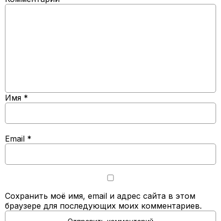
Имя
*
Email
*
Сохранить моё имя, email и адрес сайта в этом
браузере для последующих моих комментариев.