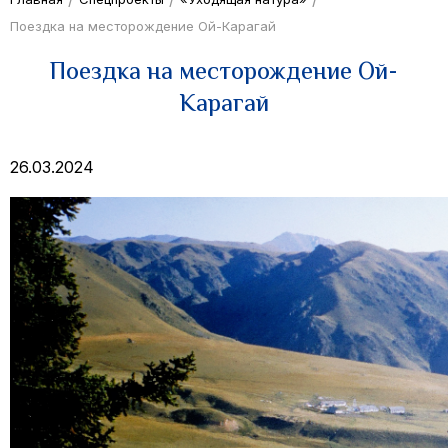
Поездка на месторождение Ой-Карагай
Поездка на месторождение Ой-
Карагай
26.03.2024