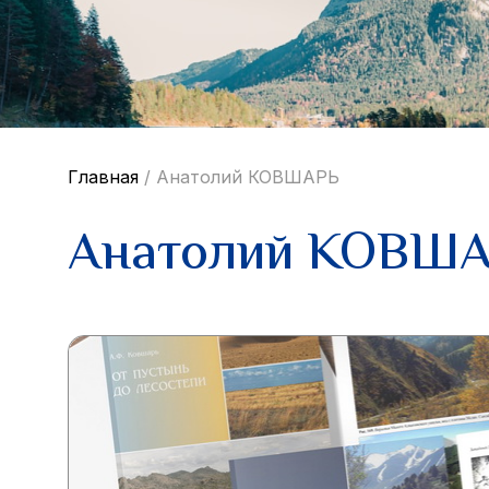
Главная
/
Анатолий КОВШАРЬ
Анатолий КОВШ