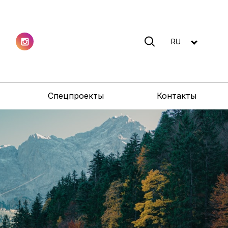
RU
Спецпроекты
Контакты