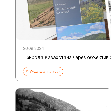
26.08.2024
Природа Казахстана через объектив 
#«Уходящая натура»