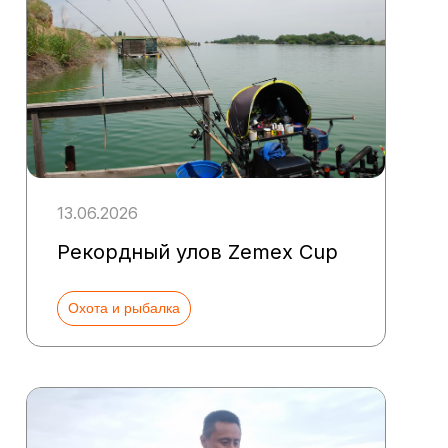
13.06.2026
Рекордный улов Zemex Cup
Охота и рыбалка