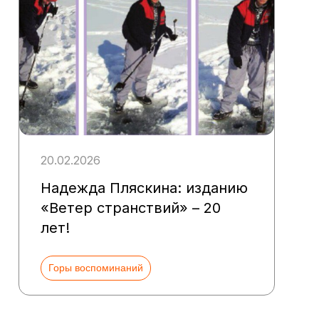
20.02.2026
Надежда Пляскина: изданию
«Ветер странствий» – 20
лет!
Горы воспоминаний