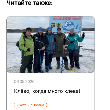
Читайте также:
06.05.2020
Клёво, когда много клёва!
Охота и рыбалка