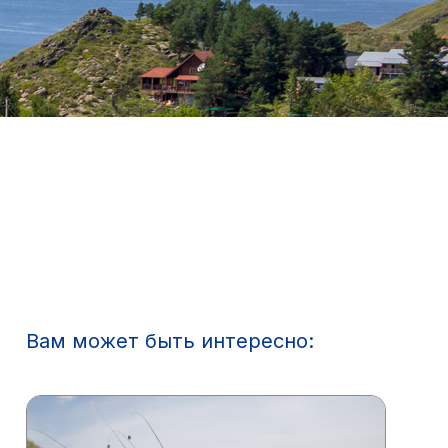
Вам может быть интересно: