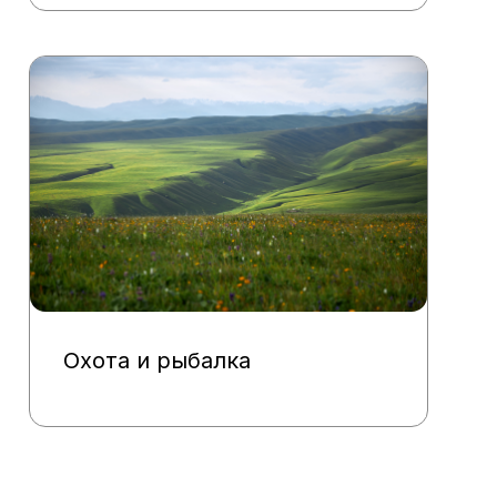
Охота и рыбалка