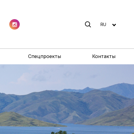
RU
Спецпроекты
Контакты