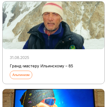
31.08.2025
Гранд-мастеру Ильинскому – 85
Альпинизм