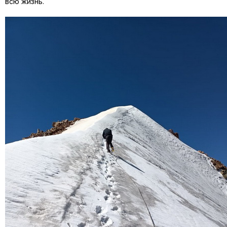
всю жизнь.