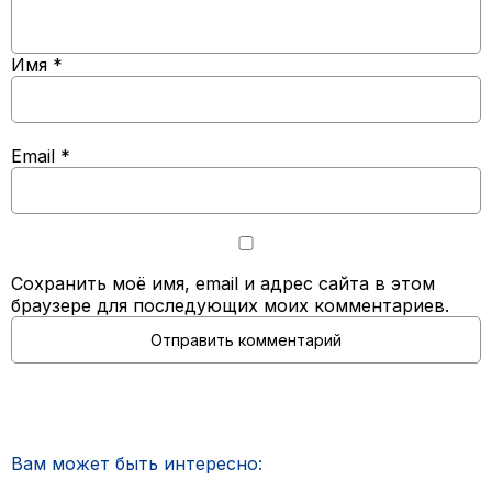
Имя
*
Email
*
Сохранить моё имя, email и адрес сайта в этом
браузере для последующих моих комментариев.
Вам может быть интересно: