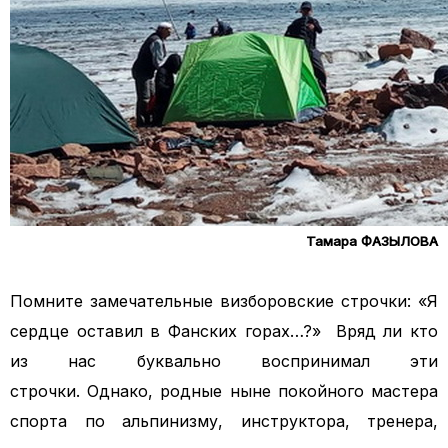
Тамара ФАЗЫЛОВА
Помните замечательные визборовские строчки: «Я
сердце оставил в Фанских горах…?» Вряд ли кто
из нас буквально воспринимал эти
строчки.
Однако, родные ныне покойного мастера
спорта по альпинизму, инструктора, тренера,