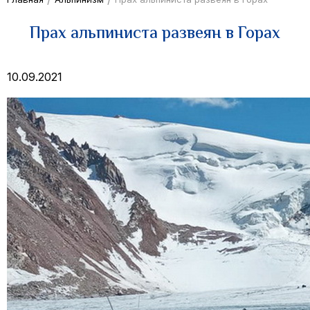
Прах альпиниста развеян в Горах
10.09.2021