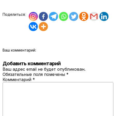
Поделиться:
Ваш комментарий:
Добавить комментарий
Ваш адрес email не будет опубликован.
Обязательные поля помечены
*
Комментарий
*