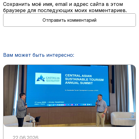
Сохранить моё имя, email и адрес сайта в этом
браузере для последующих моих комментариев.
Вам может быть интересно:
22.06.2026