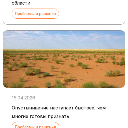
области
Проблемы и решения
16.04.2026
Опустынивание наступает быстрее, чем
многие готовы признать
Проблемы и решения