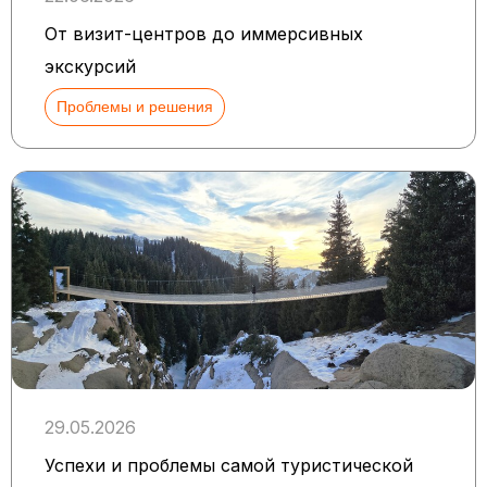
От визит-центров до иммерсивных
экскурсий
Проблемы и решения
29.05.2026
Успехи и проблемы самой туристической