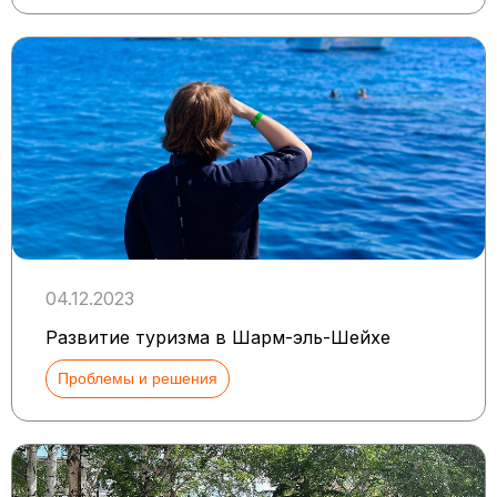
04.12.2023
Развитие туризма в Шарм-эль-Шейхе
Проблемы и решения