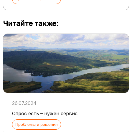
Читайте также:
26.07.2024
Спрос есть – нужен сервис
Проблемы и решения