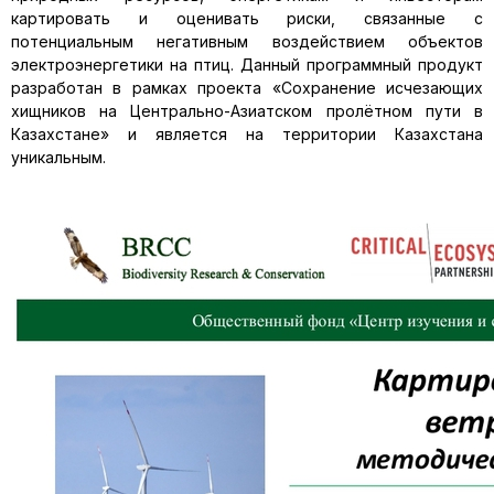
картировать и оценивать риски, связанные с
потенциальным негативным воздействием объектов
электроэнергетики на птиц. Данный программный продукт
разработан в рамках проекта «Сохранение исчезающих
хищников на Центрально-Азиатском пролётном пути в
Казахстане» и является на территории Казахстана
уникальным.