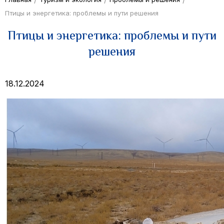
Птицы и энергетика: проблемы и пути решения
Птицы и энергетика: проблемы и пути
решения
18.12.2024