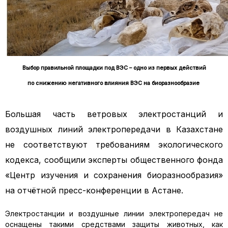
Выбор правильной площадки под ВЭС – одно из первых действий
по снижению негативного влияния ВЭС на биоразнообразие
Большая часть ветровых электростанций и
воздушных линий электропередачи в Казахстане
не соответствуют требованиям экологического
кодекса, сообщили эксперты общественного фонда
«Центр изучения и сохранения биоразнообразия»
на отчётной пресс-конференции в Астане.
Электростанции и воздушные линии электропередач не
оснащены такими средствами защиты животных, как