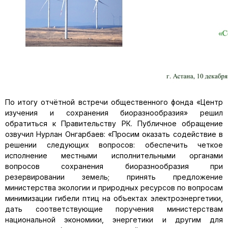
По итогу отчётной встречи общественного фонда «Центр
изучения и сохранения биоразнообразия» решил
обратиться к Правительству РК. Публичное обращение
озвучил Нурлан Онгарбаев: «Просим оказать содействие в
решении следующих вопросов: обеспечить четкое
исполнение местными исполнительными органами
вопросов сохранения биоразнообразия при
резервировании земель; принять предложение
министерства экологии и природных ресурсов по вопросам
минимизации гибели птиц на объектах электроэнергетики,
дать соответствующие поручения министерствам
национальной экономики, энергетики и другим для