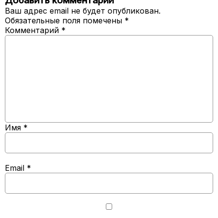
Добавить комментарий
Ваш адрес email не будет опубликован.
Обязательные поля помечены
*
Комментарий
*
Имя
*
Email
*