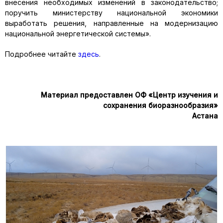
внесения необходимых изменений в законодательство;
поручить министерству национальной экономики
выработать решения, направленные на модернизацию
национальной энергетической системы».
Подробнее читайте
здесь
.
Материал предоставлен ОФ «Центр изучения и
сохранения биоразнообразия»
Астана