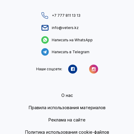
+7 777 811 13 13
info@veters.kz
Написать на WhatsApp
Написать в Telegram
Наши соцсети:
О нас
Правила использования материалов
Реклама на сайте
Политика использования cookie-файлов