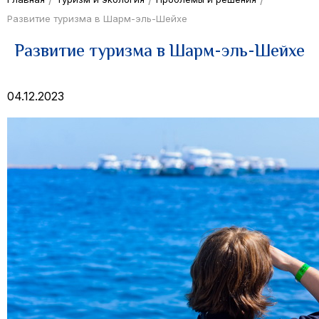
Развитие туризма в Шарм-эль-Шейхе
Развитие туризма в Шарм-эль-Шейхе
04.12.2023