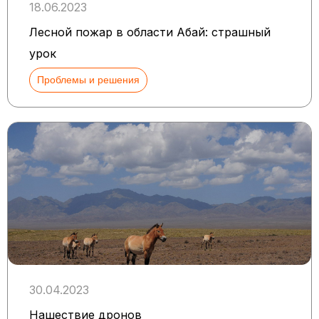
18.06.2023
Лесной пожар в области Абай: страшный
урок
Проблемы и решения
30.04.2023
Нашествие дронов