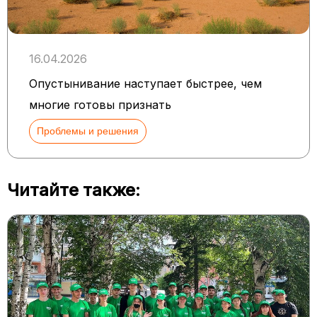
16.04.2026
Опустынивание наступает быстрее, чем
многие готовы признать
Проблемы и решения
Читайте также: