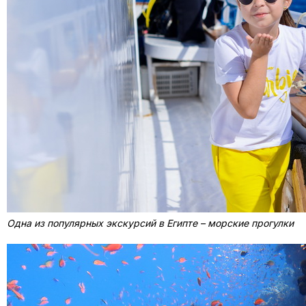
Одна из популярных экскурсий в Египте – морские прогулки