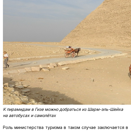
К пирамидам в Гизе можно добраться из Шарм-эль-Шейха
на автобусах и самолётах
Роль министерства туризма в таком случае заключается в