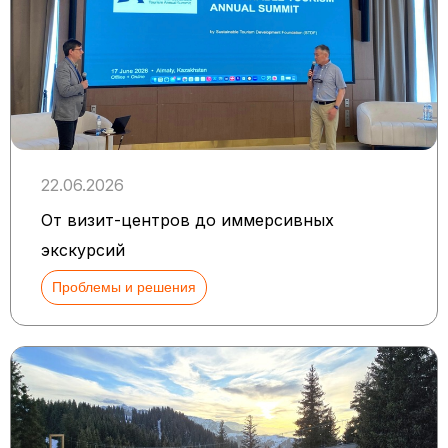
22.06.2026
От визит-центров до иммерсивных
экскурсий
Проблемы и решения