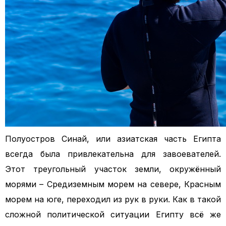
Полуостров Синай, или азиатская часть Египта
всегда была привлекательна для завоевателей.
Этот треугольный участок земли, окружённый
морями – Средиземным морем на севере, Красным
морем на юге, переходил из рук в руки. Как в такой
сложной политической ситуации Египту всё же