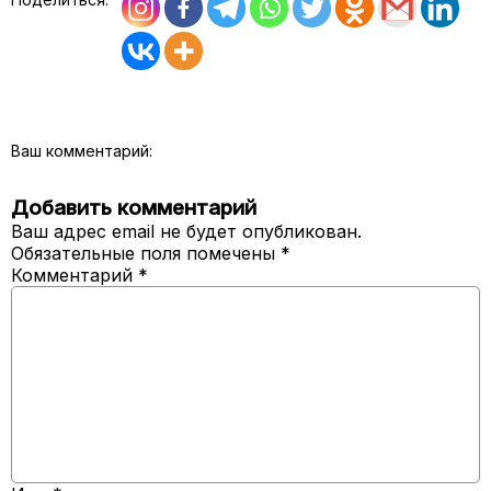
Ваш комментарий:
Добавить комментарий
Ваш адрес email не будет опубликован.
Обязательные поля помечены
*
Комментарий
*