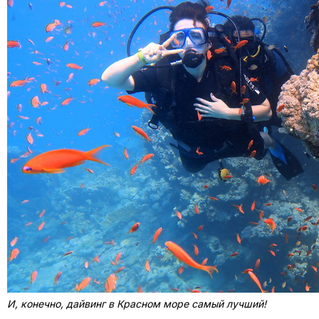
И, конечно, дайвинг в Красном море самый лучший!