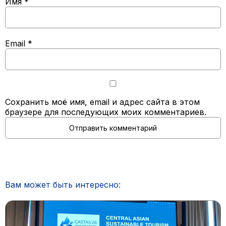
Имя
*
Email
*
Сохранить моё имя, email и адрес сайта в этом
браузере для последующих моих комментариев.
Вам может быть интересно: