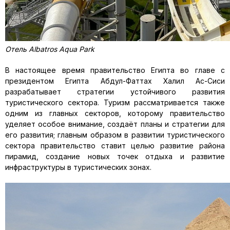
Отель Albatros Aqua Park
В настоящее время правительство Египта во главе с
президентом Египта Абдул-Фаттах Халил Ас-Сиси
разрабатывает стратегии устойчивого развития
туристического сектора. Туризм рассматривается также
одним из главных секторов, которому правительство
уделяет особое внимание, создаёт планы и стратегии для
его развития; главным образом в развитии туристического
сектора правительство ставит целью развитие района
пирамид, создание новых точек отдыха и развитие
инфраструктуры в туристических зонах.