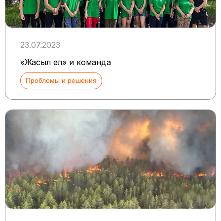
23.07.2023
«Жасыл ел» и команда
Проблемы и решения