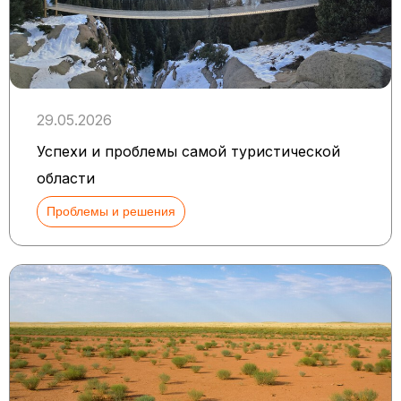
29.05.2026
Успехи и проблемы самой туристической
области
Проблемы и решения